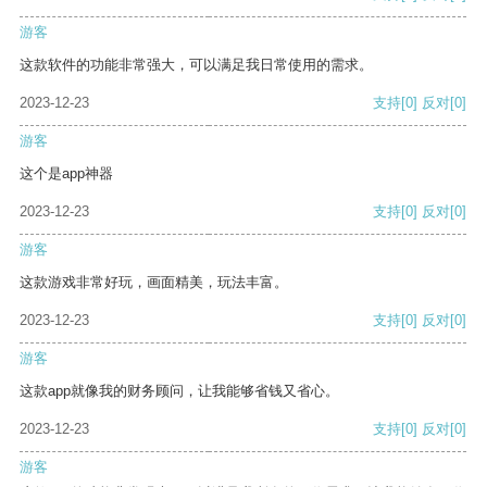
游客
这款软件的功能非常强大，可以满足我日常使用的需求。
2023-12-23
支持
[0]
反对
[0]
游客
这个是app神器
2023-12-23
支持
[0]
反对
[0]
游客
这款游戏非常好玩，画面精美，玩法丰富。
2023-12-23
支持
[0]
反对
[0]
游客
这款app就像我的财务顾问，让我能够省钱又省心。
2023-12-23
支持
[0]
反对
[0]
游客