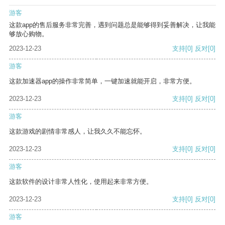
游客
这款app的售后服务非常完善，遇到问题总是能够得到妥善解决，让我能
够放心购物。
2023-12-23
支持
[0]
反对
[0]
游客
这款加速器app的操作非常简单，一键加速就能开启，非常方便。
2023-12-23
支持
[0]
反对
[0]
游客
这款游戏的剧情非常感人，让我久久不能忘怀。
2023-12-23
支持
[0]
反对
[0]
游客
这款软件的设计非常人性化，使用起来非常方便。
2023-12-23
支持
[0]
反对
[0]
游客