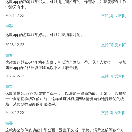
这款app的功能非常强大，可以满足我所有的工作需求，让我能够在工作
中游刃有余。
2023-12-23
支持
[0]
反对
[0]
游客
这款app的游戏非常好玩，可以让我消磨时间。
2023-12-23
支持
[0]
反对
[0]
游客
这款加速器app的价格有点贵，可以适当降低一些。我个人觉得，一款加
速器app的价格应该在50元以下才比较合理。
2023-12-23
支持
[0]
反对
[0]
游客
这款加速器app的功能有点单一，可以增加一些新功能。比如，可以增加
一个自动切换线路的功能，这样就可以根据网络情况自动选择最优的线
路，从而获得更好的加速效果。
2023-12-23
支持
[0]
反对
[0]
游客
这款办公软件的功能非常全面，涵盖了文档、表格、演示文稿等各个方