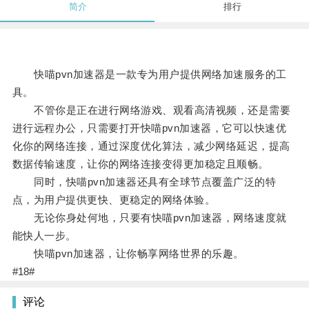
简介
排行
快喵pvn加速器是一款专为用户提供网络加速服务的工
具。
不管你是正在进行网络游戏、观看高清视频，还是需要
进行远程办公，只需要打开快喵pvn加速器，它可以快速优
化你的网络连接，通过深度优化算法，减少网络延迟，提高
数据传输速度，让你的网络连接变得更加稳定且顺畅。
同时，快喵pvn加速器还具有全球节点覆盖广泛的特
点，为用户提供更快、更稳定的网络体验。
无论你身处何地，只要有快喵pvn加速器，网络速度就
能快人一步。
快喵pvn加速器，让你畅享网络世界的乐趣。
#18#
评论