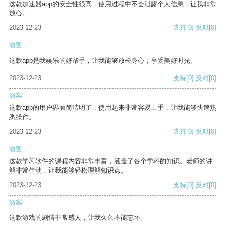
这款加速器app的安全性很高，使用过程中不会泄露个人信息，让我非常
放心。
2023-12-23
支持
[0]
反对
[0]
游客
这款app是我娱乐的好帮手，让我能够放松身心，享受美好时光。
2023-12-23
支持
[0]
反对
[0]
游客
这款app的用户界面简洁明了，使用起来非常容易上手，让我能够快速熟
悉操作。
2023-12-23
支持
[0]
反对
[0]
游客
这款学习软件的课程内容非常丰富，涵盖了各个学科的知识。老师的讲
解非常生动，让我能够轻松理解知识点。
2023-12-23
支持
[0]
反对
[0]
游客
这款游戏的剧情非常感人，让我久久不能忘怀。