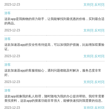
2023-12-23
支持
[0]
反对
[0]
游客
这款app是我购物的得力助手，让我能够找到最优惠的价格，买到最合适
的商品。
2023-12-23
支持
[0]
反对
[0]
游客
这款加速器app的安全性有待提高，可以加强防护措施，比如增加双重验
证。
2023-12-23
支持
[0]
反对
[0]
游客
这款加速器app的客服很贴心，遇到问题都能及时解决，服务态度非常
好。
2023-12-23
支持
[0]
反对
[0]
游客
这款app就像我的私人助理，随时随地为我的办公提供帮助。我经常需要
查找资料，这款app的搜索功能非常强大，能够快速找到我需要的信息。
2023-12-23
支持
[0]
反对
[0]