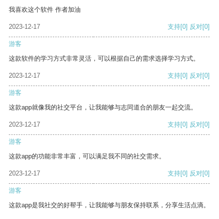
我喜欢这个软件 作者加油
2023-12-17
支持
[0]
反对
[0]
游客
这款软件的学习方式非常灵活，可以根据自己的需求选择学习方式。
2023-12-17
支持
[0]
反对
[0]
游客
这款app就像我的社交平台，让我能够与志同道合的朋友一起交流。
2023-12-17
支持
[0]
反对
[0]
游客
这款app的功能非常丰富，可以满足我不同的社交需求。
2023-12-17
支持
[0]
反对
[0]
游客
这款app是我社交的好帮手，让我能够与朋友保持联系，分享生活点滴。