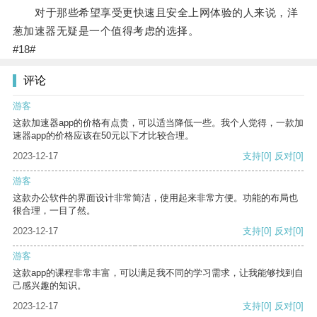
对于那些希望享受更快速且安全上网体验的人来说，洋
葱加速器无疑是一个值得考虑的选择。
#18#
评论
游客
这款加速器app的价格有点贵，可以适当降低一些。我个人觉得，一款加
速器app的价格应该在50元以下才比较合理。
2023-12-17
支持
[0]
反对
[0]
游客
这款办公软件的界面设计非常简洁，使用起来非常方便。功能的布局也
很合理，一目了然。
2023-12-17
支持
[0]
反对
[0]
游客
这款app的课程非常丰富，可以满足我不同的学习需求，让我能够找到自
己感兴趣的知识。
2023-12-17
支持
[0]
反对
[0]