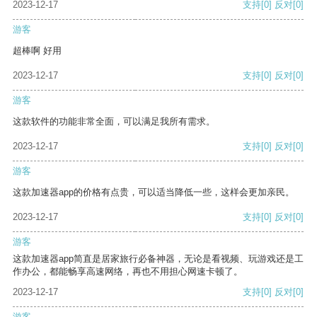
2023-12-17
支持
[0]
反对
[0]
游客
超棒啊 好用
2023-12-17
支持
[0]
反对
[0]
游客
这款软件的功能非常全面，可以满足我所有需求。
2023-12-17
支持
[0]
反对
[0]
游客
这款加速器app的价格有点贵，可以适当降低一些，这样会更加亲民。
2023-12-17
支持
[0]
反对
[0]
游客
这款加速器app简直是居家旅行必备神器，无论是看视频、玩游戏还是工
作办公，都能畅享高速网络，再也不用担心网速卡顿了。
2023-12-17
支持
[0]
反对
[0]
游客