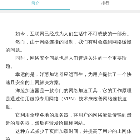
简介
排行
如今，互联网已经成为人们生活中不可或缺的一部分。
然而，由于网络连接的限制，我们有时会遇到网络缓慢
的问题。
同时，网络安全问题也是人们普遍关注的一个重要话
题。
幸运的是，洋葱加速器应运而生，为用户提供了一个快
速且安全的上网解决方案。
洋葱加速器是一款专门的网络加速工具，它的工作原理
是通过使用虚拟专用网络（VPN）技术来改善网络连接速
度。
它利用全球各地的服务器，将用户的网络流量传输到最
近的服务器，然后再转发给目标网站。
这种方式减少了页面加载时间，并提高了用户的上网体
验。