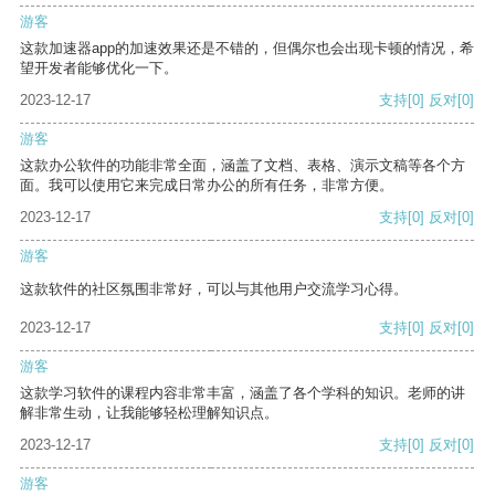
游客
这款加速器app的加速效果还是不错的，但偶尔也会出现卡顿的情况，希
望开发者能够优化一下。
2023-12-17
支持
[0]
反对
[0]
游客
这款办公软件的功能非常全面，涵盖了文档、表格、演示文稿等各个方
面。我可以使用它来完成日常办公的所有任务，非常方便。
2023-12-17
支持
[0]
反对
[0]
游客
这款软件的社区氛围非常好，可以与其他用户交流学习心得。
2023-12-17
支持
[0]
反对
[0]
游客
这款学习软件的课程内容非常丰富，涵盖了各个学科的知识。老师的讲
解非常生动，让我能够轻松理解知识点。
2023-12-17
支持
[0]
反对
[0]
游客