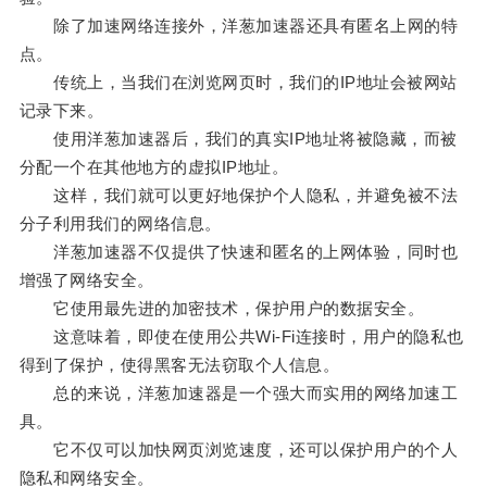
除了加速网络连接外，洋葱加速器还具有匿名上网的特
点。
传统上，当我们在浏览网页时，我们的IP地址会被网站
记录下来。
使用洋葱加速器后，我们的真实IP地址将被隐藏，而被
分配一个在其他地方的虚拟IP地址。
这样，我们就可以更好地保护个人隐私，并避免被不法
分子利用我们的网络信息。
洋葱加速器不仅提供了快速和匿名的上网体验，同时也
增强了网络安全。
它使用最先进的加密技术，保护用户的数据安全。
这意味着，即使在使用公共Wi-Fi连接时，用户的隐私也
得到了保护，使得黑客无法窃取个人信息。
总的来说，洋葱加速器是一个强大而实用的网络加速工
具。
它不仅可以加快网页浏览速度，还可以保护用户的个人
隐私和网络安全。