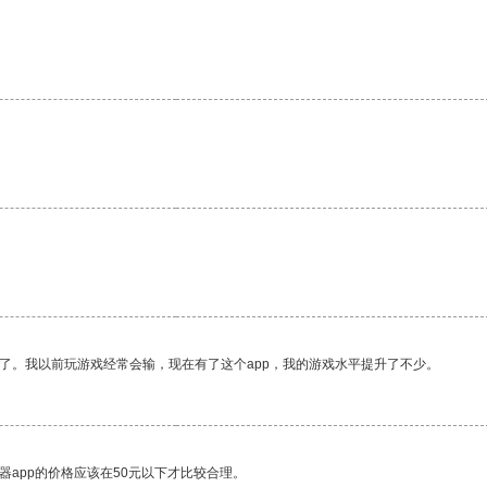
了。我以前玩游戏经常会输，现在有了这个app，我的游戏水平提升了不少。
器app的价格应该在50元以下才比较合理。