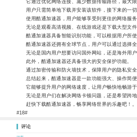
它通过优化网络连接、减少数据传输路径，最大限
用户只需简单地下载并安装该软件，接下来的一切
使用酷通加速器，用户能够享受到更佳的网络服务
无论是观看高清视频、在线游戏还是下载大型文件
酷通加速器具备智能识别功能，可以根据用户所使
酷通加速器还拥有全球节点，用户可以通过选择全
无论是国内用户想要访问国外网站，还是海外用户希
此外，酷通加速器还具备强大的安全保护功能。
通过加密传输和防火墙技术，保障用户的隐私安全
总结起来，酷通加速器是一款功能强大、操作简便
它能够提升用户的网络速度，让用户畅快地畅游于
无论是用户们在解决网络卡顿问题，还是希望跨地区
赶快下载酷通加速器，畅享网络世界的乐趣吧！
#18#
评论