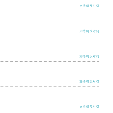
支持
[0]
反对
[0]
支持
[0]
反对
[0]
支持
[0]
反对
[0]
支持
[0]
反对
[0]
支持
[0]
反对
[0]