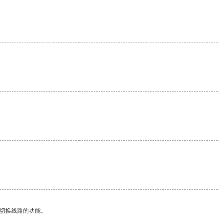
动切换线路的功能。