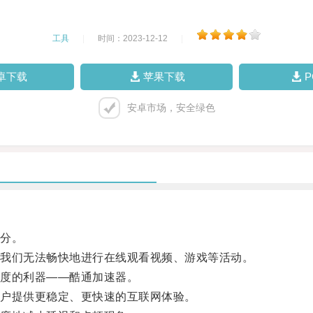
工具
|
时间：2023-12-12
|
卓下载
苹果下载
安卓市场，安全绿色
分。
我们无法畅快地进行在线观看视频、游戏等活动。
度的利器——酷通加速器。
户提供更稳定、更快速的互联网体验。