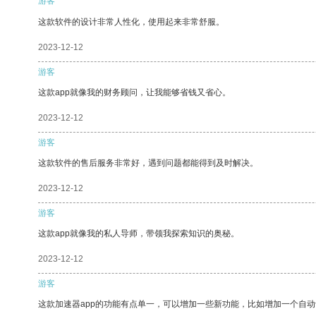
游客
这款软件的设计非常人性化，使用起来非常舒服。
2023-12-12
游客
这款app就像我的财务顾问，让我能够省钱又省心。
2023-12-12
游客
这款软件的售后服务非常好，遇到问题都能得到及时解决。
2023-12-12
游客
这款app就像我的私人导师，带领我探索知识的奥秘。
2023-12-12
游客
这款加速器app的功能有点单一，可以增加一些新功能，比如增加一个自