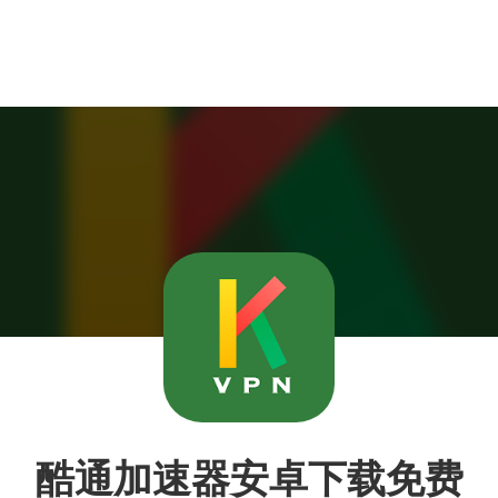
酷通加速器安卓下载免费