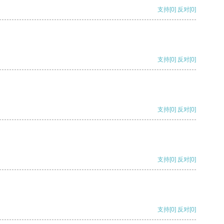
支持
[0]
反对
[0]
支持
[0]
反对
[0]
支持
[0]
反对
[0]
支持
[0]
反对
[0]
支持
[0]
反对
[0]