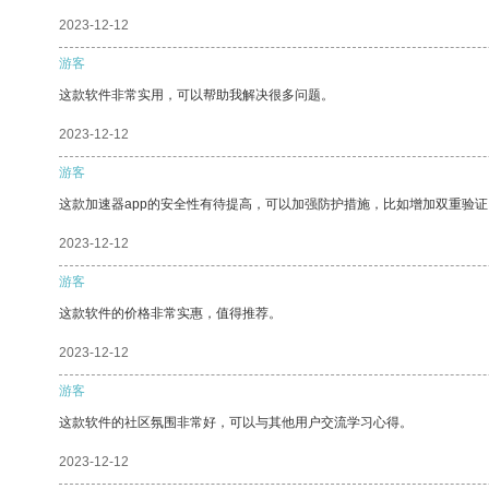
2023-12-12
游客
这款软件非常实用，可以帮助我解决很多问题。
2023-12-12
游客
这款加速器app的安全性有待提高，可以加强防护措施，比如增加双重验证
2023-12-12
游客
这款软件的价格非常实惠，值得推荐。
2023-12-12
游客
这款软件的社区氛围非常好，可以与其他用户交流学习心得。
2023-12-12