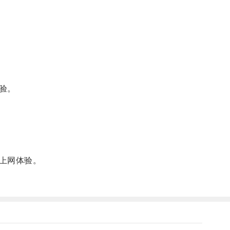
验。
上网体验。