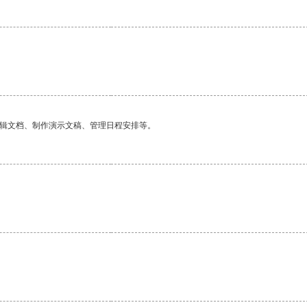
编辑文档、制作演示文稿、管理日程安排等。