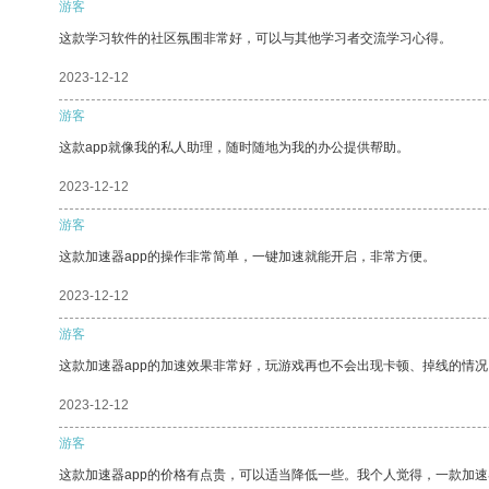
游客
这款学习软件的社区氛围非常好，可以与其他学习者交流学习心得。
2023-12-12
游客
这款app就像我的私人助理，随时随地为我的办公提供帮助。
2023-12-12
游客
这款加速器app的操作非常简单，一键加速就能开启，非常方便。
2023-12-12
游客
这款加速器app的加速效果非常好，玩游戏再也不会出现卡顿、掉线的情况
2023-12-12
游客
这款加速器app的价格有点贵，可以适当降低一些。我个人觉得，一款加速