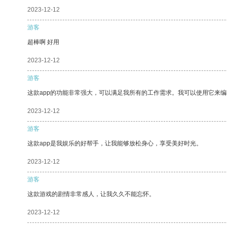
2023-12-12
游客
超棒啊 好用
2023-12-12
游客
这款app的功能非常强大，可以满足我所有的工作需求。我可以使用它来
2023-12-12
游客
这款app是我娱乐的好帮手，让我能够放松身心，享受美好时光。
2023-12-12
游客
这款游戏的剧情非常感人，让我久久不能忘怀。
2023-12-12