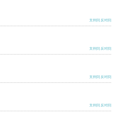
支持
[0]
反对
[0]
支持
[0]
反对
[0]
支持
[0]
反对
[0]
支持
[0]
反对
[0]