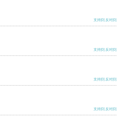
支持
[0]
反对
[0]
支持
[0]
反对
[0]
支持
[0]
反对
[0]
支持
[0]
反对
[0]