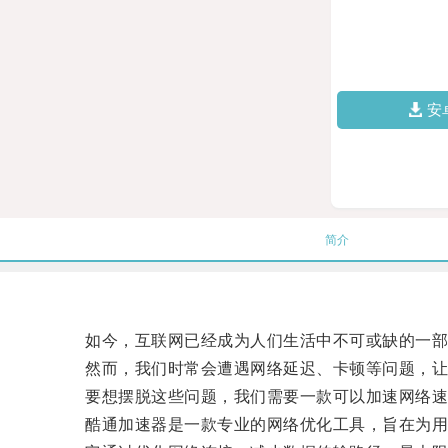
安
简介
如今，互联网已经成为人们生活中不可或缺的一部
然而，我们时常会遭遇网络延迟、卡顿等问题，让
要想摆脱这些问题，我们需要一款可以加速网络速
酷通加速器是一款专业的网络优化工具，旨在为用