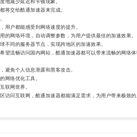
度地减少延迟和卡顿现象。
都将交给酷通加速器来完成。
。
，用户都能感受到网络速度的提升。
用的网络环境，自动调整参数，为用户提供最佳的加速效果。
球不同的服务器节点，实现跨地区的加速效果。
望流畅访问国内网站，酷通加速器都可以带来流畅的网络体
，避免个人信息泄露和黑客攻击。
的网络优化工具。
互联网世界。
访问互联网，酷通加速器都能满足需求，为用户带来极致的
。