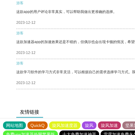
游客
这款app的用户评论非常真实，可以帮助我做出更准确的选择。
2023-12-12
游客
这款加速器app的加速效果还是不错的，但偶尔也会出现卡顿的情况，希
2023-12-12
游客
这款学习软件的学习方式非常灵活，可以根据自己的需求选择学习方式。
2023-12-12
友情链接
网站地图
QuickQ
旋风加速度器
旋风
旋风加速
坚果
免费vps加速器外网苹果版
十大免费加速神器
雷霆加速免费永