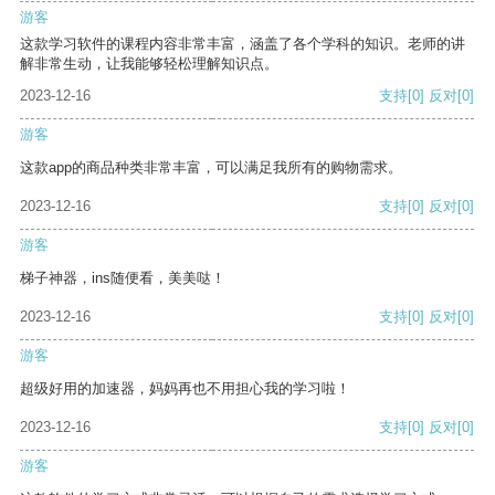
游客
这款学习软件的课程内容非常丰富，涵盖了各个学科的知识。老师的讲
解非常生动，让我能够轻松理解知识点。
2023-12-16
支持
[0]
反对
[0]
游客
这款app的商品种类非常丰富，可以满足我所有的购物需求。
2023-12-16
支持
[0]
反对
[0]
游客
梯子神器，ins随便看，美美哒！
2023-12-16
支持
[0]
反对
[0]
游客
超级好用的加速器，妈妈再也不用担心我的学习啦！
2023-12-16
支持
[0]
反对
[0]
游客