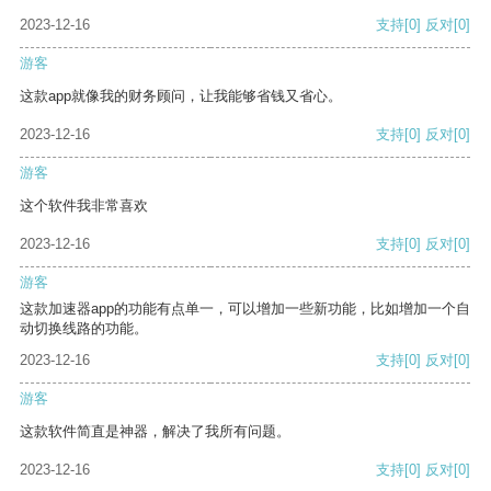
2023-12-16
支持
[0]
反对
[0]
游客
这款app就像我的财务顾问，让我能够省钱又省心。
2023-12-16
支持
[0]
反对
[0]
游客
这个软件我非常喜欢
2023-12-16
支持
[0]
反对
[0]
游客
这款加速器app的功能有点单一，可以增加一些新功能，比如增加一个自
动切换线路的功能。
2023-12-16
支持
[0]
反对
[0]
游客
这款软件简直是神器，解决了我所有问题。
2023-12-16
支持
[0]
反对
[0]