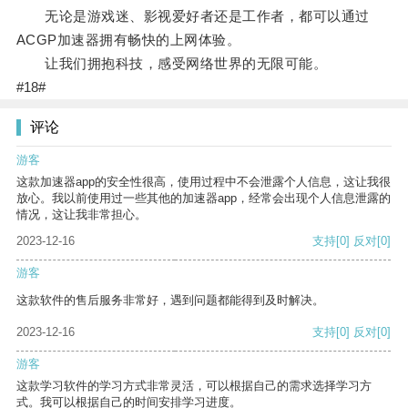
无论是游戏迷、影视爱好者还是工作者，都可以通过
ACGP加速器拥有畅快的上网体验。
让我们拥抱科技，感受网络世界的无限可能。
#18#
评论
游客
这款加速器app的安全性很高，使用过程中不会泄露个人信息，这让我很
放心。我以前使用过一些其他的加速器app，经常会出现个人信息泄露的
情况，这让我非常担心。
2023-12-16
支持
[0]
反对
[0]
游客
这款软件的售后服务非常好，遇到问题都能得到及时解决。
2023-12-16
支持
[0]
反对
[0]
游客
这款学习软件的学习方式非常灵活，可以根据自己的需求选择学习方
式。我可以根据自己的时间安排学习进度。