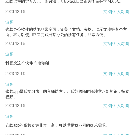
这款软件的学习方式非常灵活，可以根据自己的需求选择学习方式。
2023-12-16
支持
[0]
反对
[0]
游客
这款办公软件的功能非常全面，涵盖了文档、表格、演示文稿等各个方
面。我可以使用它来完成日常办公的所有任务，非常方便。
2023-12-16
支持
[0]
反对
[0]
游客
我喜欢这个软件 作者加油
2023-12-16
支持
[0]
反对
[0]
游客
这款app是我学习路上的良师益友，让我能够随时随地学习新知识，拓宽
视野。
2023-12-16
支持
[0]
反对
[0]
游客
这款app的视频资源非常丰富，可以满足我不同的娱乐需求。