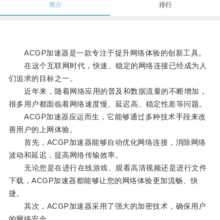
简介
排行
ACGP加速器是一款专注于提升网络体验的创新工具。
在这个互联网时代，快速、稳定的网络连接已经成为人
们追求的目标之一。
近年来，随着网络应用的普及和数据流量的不断增加，
很多用户都面临着网络速度慢、延迟高、稳定性差等问题。
ACGP加速器应运而生，它能够通过多种技术手段来改
善用户的上网体验。
首先，ACGP加速器能够自动优化网络连接，消除网络
波动和延迟，提高网络传输效率。
无论您是在进行在线游戏、观看高清视频还是进行文件
下载，ACGP加速器都能够让您的网络体验更加流畅、快
捷。
其次，ACGP加速器采用了强大的加密技术，确保用户
的网络安全。