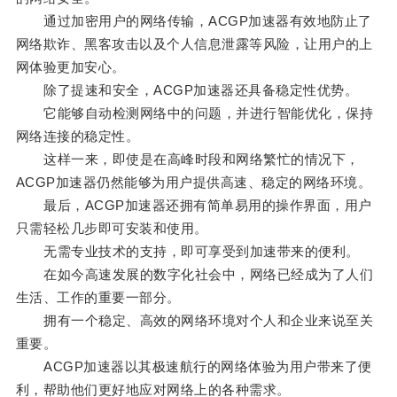
通过加密用户的网络传输，ACGP加速器有效地防止了
网络欺诈、黑客攻击以及个人信息泄露等风险，让用户的上
网体验更加安心。
除了提速和安全，ACGP加速器还具备稳定性优势。
它能够自动检测网络中的问题，并进行智能优化，保持
网络连接的稳定性。
这样一来，即使是在高峰时段和网络繁忙的情况下，
ACGP加速器仍然能够为用户提供高速、稳定的网络环境。
最后，ACGP加速器还拥有简单易用的操作界面，用户
只需轻松几步即可安装和使用。
无需专业技术的支持，即可享受到加速带来的便利。
在如今高速发展的数字化社会中，网络已经成为了人们
生活、工作的重要一部分。
拥有一个稳定、高效的网络环境对个人和企业来说至关
重要。
ACGP加速器以其极速航行的网络体验为用户带来了便
利，帮助他们更好地应对网络上的各种需求。