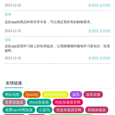
2023-12-15
支持
[0]
反对
[0]
游客
这款app的商品种类非常丰富，可以满足我所有的购物需求。
2023-12-15
支持
[0]
反对
[0]
游客
这款app是我学习路上的良师益友，让我能够随时随地学习新知识，拓宽
视野。
2023-12-15
支持
[0]
反对
[0]
友情链接
网站地图
QuickQ
旋风加速度器
旋风
旋风加速
坚果加速器
tiktok加速器
狗急加速器官网
免费vqn外网加速
小蓝鸟
优途加速器官网
风驰加速器