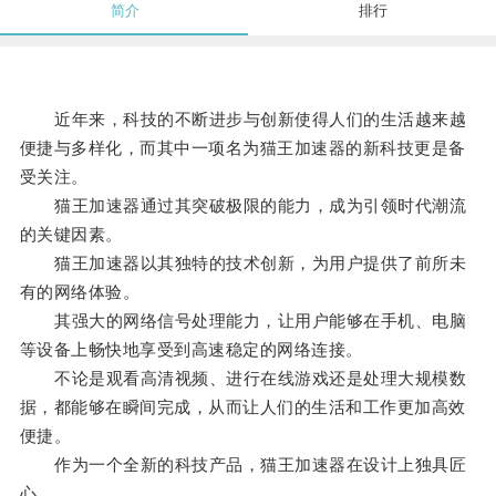
简介
排行
近年来，科技的不断进步与创新使得人们的生活越来越
便捷与多样化，而其中一项名为猫王加速器的新科技更是备
受关注。
猫王加速器通过其突破极限的能力，成为引领时代潮流
的关键因素。
猫王加速器以其独特的技术创新，为用户提供了前所未
有的网络体验。
其强大的网络信号处理能力，让用户能够在手机、电脑
等设备上畅快地享受到高速稳定的网络连接。
不论是观看高清视频、进行在线游戏还是处理大规模数
据，都能够在瞬间完成，从而让人们的生活和工作更加高效
便捷。
作为一个全新的科技产品，猫王加速器在设计上独具匠
心。