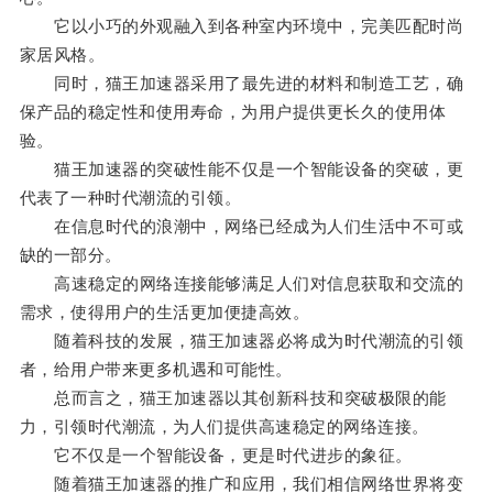
它以小巧的外观融入到各种室内环境中，完美匹配时尚
家居风格。
同时，猫王加速器采用了最先进的材料和制造工艺，确
保产品的稳定性和使用寿命，为用户提供更长久的使用体
验。
猫王加速器的突破性能不仅是一个智能设备的突破，更
代表了一种时代潮流的引领。
在信息时代的浪潮中，网络已经成为人们生活中不可或
缺的一部分。
高速稳定的网络连接能够满足人们对信息获取和交流的
需求，使得用户的生活更加便捷高效。
随着科技的发展，猫王加速器必将成为时代潮流的引领
者，给用户带来更多机遇和可能性。
总而言之，猫王加速器以其创新科技和突破极限的能
力，引领时代潮流，为人们提供高速稳定的网络连接。
它不仅是一个智能设备，更是时代进步的象征。
随着猫王加速器的推广和应用，我们相信网络世界将变