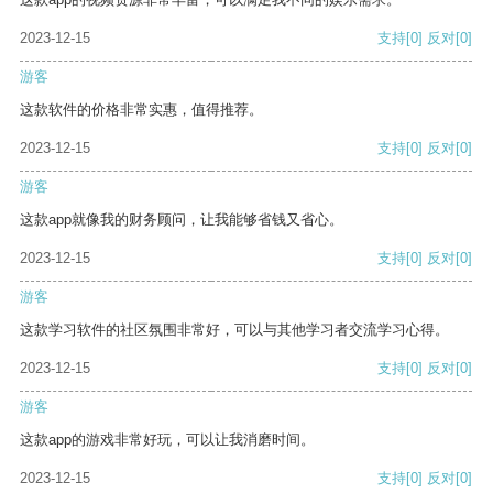
2023-12-15
支持
[0]
反对
[0]
游客
这款软件的价格非常实惠，值得推荐。
2023-12-15
支持
[0]
反对
[0]
游客
这款app就像我的财务顾问，让我能够省钱又省心。
2023-12-15
支持
[0]
反对
[0]
游客
这款学习软件的社区氛围非常好，可以与其他学习者交流学习心得。
2023-12-15
支持
[0]
反对
[0]
游客
这款app的游戏非常好玩，可以让我消磨时间。
2023-12-15
支持
[0]
反对
[0]