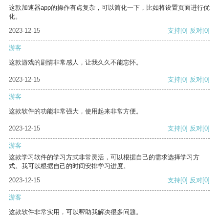
这款加速器app的操作有点复杂，可以简化一下，比如将设置页面进行优
化。
2023-12-15
支持
[0]
反对
[0]
游客
这款游戏的剧情非常感人，让我久久不能忘怀。
2023-12-15
支持
[0]
反对
[0]
游客
这款软件的功能非常强大，使用起来非常方便。
2023-12-15
支持
[0]
反对
[0]
游客
这款学习软件的学习方式非常灵活，可以根据自己的需求选择学习方
式。我可以根据自己的时间安排学习进度。
2023-12-15
支持
[0]
反对
[0]
游客
这款软件非常实用，可以帮助我解决很多问题。