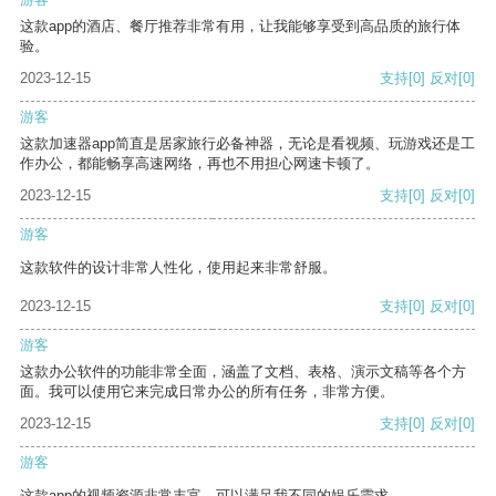
这款app的酒店、餐厅推荐非常有用，让我能够享受到高品质的旅行体
验。
2023-12-15
支持
[0]
反对
[0]
游客
这款加速器app简直是居家旅行必备神器，无论是看视频、玩游戏还是工
作办公，都能畅享高速网络，再也不用担心网速卡顿了。
2023-12-15
支持
[0]
反对
[0]
游客
这款软件的设计非常人性化，使用起来非常舒服。
2023-12-15
支持
[0]
反对
[0]
游客
这款办公软件的功能非常全面，涵盖了文档、表格、演示文稿等各个方
面。我可以使用它来完成日常办公的所有任务，非常方便。
2023-12-15
支持
[0]
反对
[0]
游客
这款app的视频资源非常丰富，可以满足我不同的娱乐需求。