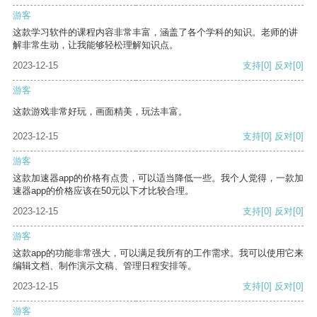
游客
这款学习软件的课程内容非常丰富，涵盖了各个学科的知识。老师的讲
解非常生动，让我能够轻松理解知识点。
2023-12-15
支持
[0]
反对
[0]
游客
这款游戏非常好玩，画面精美，玩法丰富。
2023-12-15
支持
[0]
反对
[0]
游客
这款加速器app的价格有点贵，可以适当降低一些。我个人觉得，一款加
速器app的价格应该在50元以下才比较合理。
2023-12-15
支持
[0]
反对
[0]
游客
这款app的功能非常强大，可以满足我所有的工作需求。我可以使用它来
编辑文档、制作演示文稿、管理日程安排等。
2023-12-15
支持
[0]
反对
[0]
游客