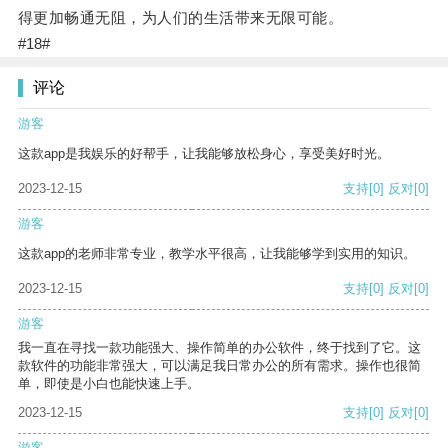
得更加畅通无阻，为人们的生活带来无限可能。
#18#
评论
游客
这款app是我娱乐的好帮手，让我能够放松身心，享受美好时光。
2023-12-15
支持
[0]
反对
[0]
游客
这款app的老师非常专业，教学水平很高，让我能够学到实用的知识。
2023-12-15
支持
[0]
反对
[0]
游客
我一直在寻找一款功能强大、操作简单的办公软件，终于找到了它。这
款软件的功能非常强大，可以满足我日常办公的所有需求。操作也很简
单，即使是小白也能快速上手。
2023-12-15
支持
[0]
反对
[0]
游客