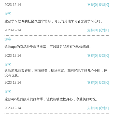
2023-12-14
支持
[0]
反对
[0]
游客
这款学习软件的社区氛围非常好，可以与其他学习者交流学习心得。
2023-12-14
支持
[0]
反对
[0]
游客
这款app的商品种类非常丰富，可以满足我所有的购物需求。
2023-12-14
支持
[0]
反对
[0]
游客
这款游戏非常好玩，画面精美，玩法丰富。我已经玩了好几个小时，还
没有玩腻。
2023-12-14
支持
[0]
反对
[0]
游客
这款app是我娱乐的好帮手，让我能够放松身心，享受美好时光。
2023-12-14
支持
[0]
反对
[0]