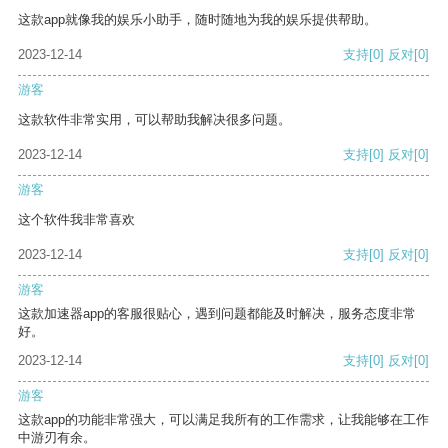
这款app就像我的娱乐小助手，随时随地为我的娱乐提供帮助。
2023-12-14
支持
[0]
反对
[0]
游客
这款软件非常实用，可以帮助我解决很多问题。
2023-12-14
支持
[0]
反对
[0]
游客
这个软件我非常喜欢
2023-12-14
支持
[0]
反对
[0]
游客
这款加速器app的客服很贴心，遇到问题都能及时解决，服务态度非常
好。
2023-12-14
支持
[0]
反对
[0]
游客
这款app的功能非常强大，可以满足我所有的工作需求，让我能够在工作
中游刃有余。