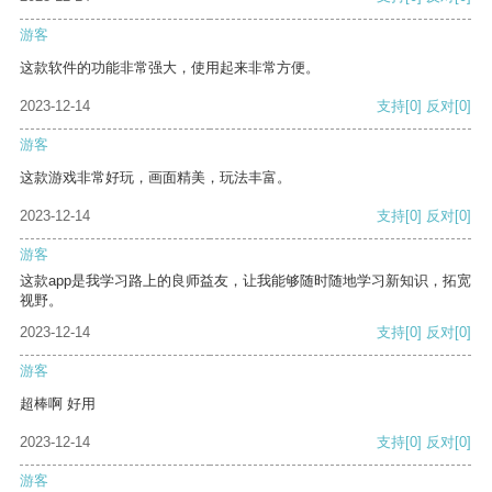
游客
这款软件的功能非常强大，使用起来非常方便。
2023-12-14
支持
[0]
反对
[0]
游客
这款游戏非常好玩，画面精美，玩法丰富。
2023-12-14
支持
[0]
反对
[0]
游客
这款app是我学习路上的良师益友，让我能够随时随地学习新知识，拓宽
视野。
2023-12-14
支持
[0]
反对
[0]
游客
超棒啊 好用
2023-12-14
支持
[0]
反对
[0]
游客