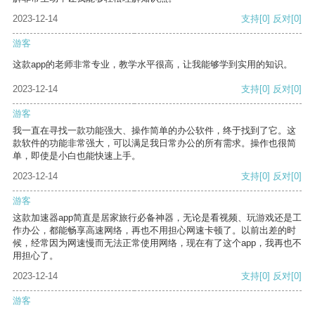
2023-12-14
支持
[0]
反对
[0]
游客
这款app的老师非常专业，教学水平很高，让我能够学到实用的知识。
2023-12-14
支持
[0]
反对
[0]
游客
我一直在寻找一款功能强大、操作简单的办公软件，终于找到了它。这
款软件的功能非常强大，可以满足我日常办公的所有需求。操作也很简
单，即使是小白也能快速上手。
2023-12-14
支持
[0]
反对
[0]
游客
这款加速器app简直是居家旅行必备神器，无论是看视频、玩游戏还是工
作办公，都能畅享高速网络，再也不用担心网速卡顿了。以前出差的时
候，经常因为网速慢而无法正常使用网络，现在有了这个app，我再也不
用担心了。
2023-12-14
支持
[0]
反对
[0]
游客