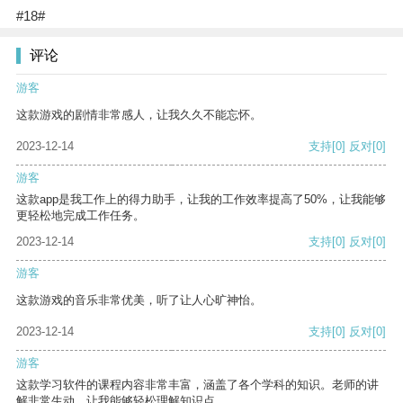
#18#
评论
游客
这款游戏的剧情非常感人，让我久久不能忘怀。
2023-12-14
支持
[0]
反对
[0]
游客
这款app是我工作上的得力助手，让我的工作效率提高了50%，让我能够
更轻松地完成工作任务。
2023-12-14
支持
[0]
反对
[0]
游客
这款游戏的音乐非常优美，听了让人心旷神怡。
2023-12-14
支持
[0]
反对
[0]
游客
这款学习软件的课程内容非常丰富，涵盖了各个学科的知识。老师的讲
解非常生动，让我能够轻松理解知识点。