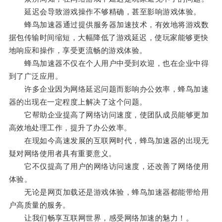
延迟会导致游戏操作不够精确，甚至影响游戏体验。
蜂鸟加速器通过提供服务器加速技术，有效地将游戏数
据包传输时间缩短，大幅降低了游戏延迟，使玩家能够更快
地响应和操作，享受更流畅的游戏体验。
蜂鸟加速器不仅在个人用户中受到欢迎，也在企业中得
到了广泛应用。
许多企业因为网络延迟问题而影响办公效率，蜂鸟加速
器的出现在一定程度上解决了这个问题。
它帮助企业提高了网络访问速度，使团队成员能够更加
高效地处理工作，提升了办公效率。
在现如今高速发展的互联网时代，蜂鸟加速器的出现无
疑对网络使用者具有重要意义。
它不仅提高了用户的网络访问速度，还改善了网络使用
体验。
无论是网页加载还是游戏体验，蜂鸟加速器都能带给用
户高质量的服务。
让我们畅享互联网世界，感受网络加速的魅力！。