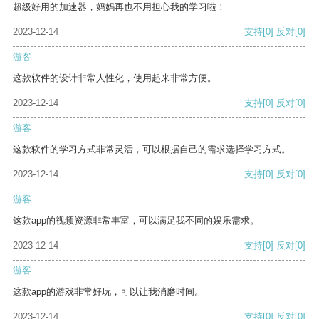
超级好用的加速器，妈妈再也不用担心我的学习啦！
2023-12-14
支持
[0]
反对
[0]
游客
这款软件的设计非常人性化，使用起来非常方便。
2023-12-14
支持
[0]
反对
[0]
游客
这款软件的学习方式非常灵活，可以根据自己的需求选择学习方式。
2023-12-14
支持
[0]
反对
[0]
游客
这款app的视频资源非常丰富，可以满足我不同的娱乐需求。
2023-12-14
支持
[0]
反对
[0]
游客
这款app的游戏非常好玩，可以让我消磨时间。
2023-12-14
支持
[0]
反对
[0]