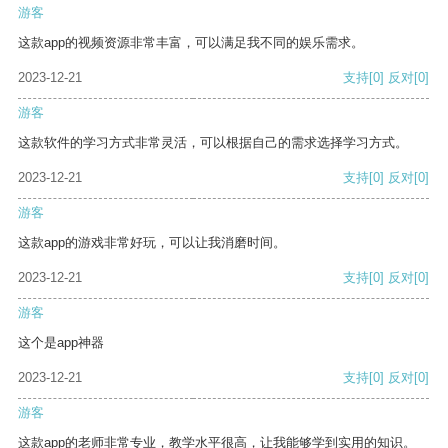
游客
这款app的视频资源非常丰富，可以满足我不同的娱乐需求。
2023-12-21
支持
[0]
反对
[0]
游客
这款软件的学习方式非常灵活，可以根据自己的需求选择学习方式。
2023-12-21
支持
[0]
反对
[0]
游客
这款app的游戏非常好玩，可以让我消磨时间。
2023-12-21
支持
[0]
反对
[0]
游客
这个是app神器
2023-12-21
支持
[0]
反对
[0]
游客
这款app的老师非常专业，教学水平很高，让我能够学到实用的知识。