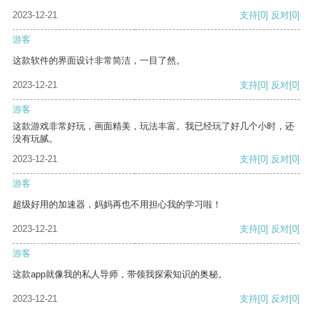
2023-12-21
支持
[0]
反对
[0]
游客
这款软件的界面设计非常简洁，一目了然。
2023-12-21
支持
[0]
反对
[0]
游客
这款游戏非常好玩，画面精美，玩法丰富。我已经玩了好几个小时，还
没有玩腻。
2023-12-21
支持
[0]
反对
[0]
游客
超级好用的加速器，妈妈再也不用担心我的学习啦！
2023-12-21
支持
[0]
反对
[0]
游客
这款app就像我的私人导师，带领我探索知识的奥秘。
2023-12-21
支持
[0]
反对
[0]