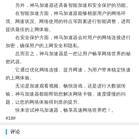
另外，神马加速器还具备智能加速和安全保护的功能。
在智能加速方面，神马加速器能够根据用户的网络环
境、网速状况、网络使用的特点等因素进行智能调整，进而
提供最佳的上网体验。
在安全保护方面，神马加速器会对用户的网络连接进行
加密，确保用户的上网安全和隐私。
总而言之，神马加速器是一把让用户畅享网络世界的秘
密武器。
它通过优化网络连接、提升网速，为用户带来稳定快速
的上网体验。
无论是加速观看视频、畅快游戏，还是进行大数据传
输，神马加速器都能帮助您解决网络卡顿、速度缓慢的问
题，让您的网络体验得到质的提升。
快来尝试神马加速器，畅享高速网络世界吧！。
#18#
评论