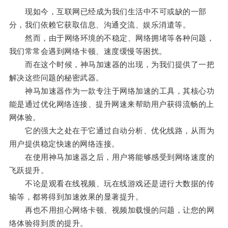
现如今，互联网已经成为我们生活中不可或缺的一部
分，我们依赖它获取信息、沟通交流、娱乐消遣等。
然而，由于网络环境的不稳定、网络拥堵等各种问题，
我们常常会遇到网络卡顿、速度缓慢等困扰。
而在这个时候，神马加速器的出现，为我们提供了一把
解决这些问题的秘密武器。
神马加速器作为一款专注于网络加速的工具，其核心功
能是通过优化网络连接、提升网速来帮助用户获得流畅的上
网体验。
它的强大之处在于它通过自动分析、优化线路，从而为
用户提供稳定快速的网络连接。
在使用神马加速器之后，用户将能够感受到网络速度的
飞跃提升。
不论是观看在线视频、玩在线游戏还是进行大数据的传
输等，都将得到加速效果的显著提升。
再也不用担心网络卡顿、视频加载慢的问题，让您的网
络体验得到质的提升。