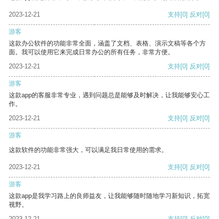
2023-12-21
支持
[0]
反对
[0]
游客
这款办公软件的功能非常全面，涵盖了文档、表格、演示文稿等各个方
面。我可以使用它来完成日常办公的所有任务，非常方便。
2023-12-21
支持
[0]
反对
[0]
游客
这款app的客服非常专业，遇到问题总是能够及时解决，让我能够安心工
作。
2023-12-21
支持
[0]
反对
[0]
游客
这款软件的功能非常强大，可以满足我日常使用的需求。
2023-12-21
支持
[0]
反对
[0]
游客
这款app是我学习路上的良师益友，让我能够随时随地学习新知识，拓宽
视野。
2023-12-21
支持
[0]
反对
[0]