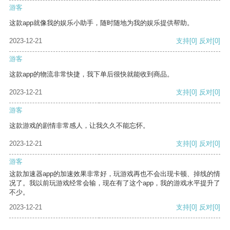
游客
这款app就像我的娱乐小助手，随时随地为我的娱乐提供帮助。
2023-12-21
支持
[0]
反对
[0]
游客
这款app的物流非常快捷，我下单后很快就能收到商品。
2023-12-21
支持
[0]
反对
[0]
游客
这款游戏的剧情非常感人，让我久久不能忘怀。
2023-12-21
支持
[0]
反对
[0]
游客
这款加速器app的加速效果非常好，玩游戏再也不会出现卡顿、掉线的情
况了。我以前玩游戏经常会输，现在有了这个app，我的游戏水平提升了
不少。
2023-12-21
支持
[0]
反对
[0]