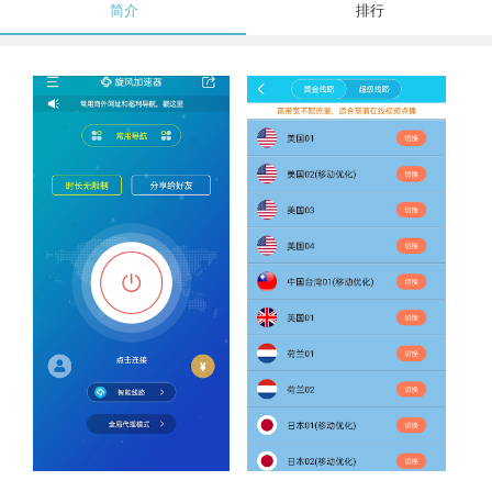
简介
排行