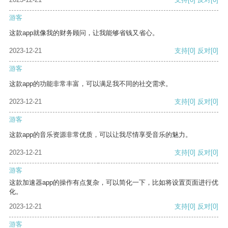
游客
这款app就像我的财务顾问，让我能够省钱又省心。
2023-12-21
支持
[0]
反对
[0]
游客
这款app的功能非常丰富，可以满足我不同的社交需求。
2023-12-21
支持
[0]
反对
[0]
游客
这款app的音乐资源非常优质，可以让我尽情享受音乐的魅力。
2023-12-21
支持
[0]
反对
[0]
游客
这款加速器app的操作有点复杂，可以简化一下，比如将设置页面进行优
化。
2023-12-21
支持
[0]
反对
[0]
游客