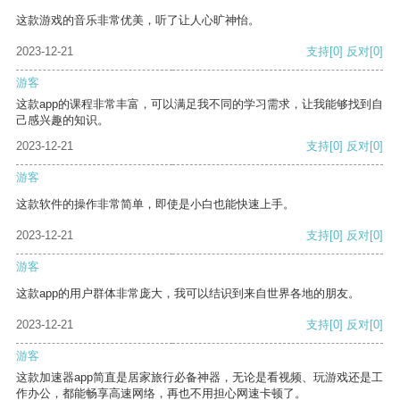
这款游戏的音乐非常优美，听了让人心旷神怡。
2023-12-21
支持
[0]
反对
[0]
游客
这款app的课程非常丰富，可以满足我不同的学习需求，让我能够找到自
己感兴趣的知识。
2023-12-21
支持
[0]
反对
[0]
游客
这款软件的操作非常简单，即使是小白也能快速上手。
2023-12-21
支持
[0]
反对
[0]
游客
这款app的用户群体非常庞大，我可以结识到来自世界各地的朋友。
2023-12-21
支持
[0]
反对
[0]
游客
这款加速器app简直是居家旅行必备神器，无论是看视频、玩游戏还是工
作办公，都能畅享高速网络，再也不用担心网速卡顿了。