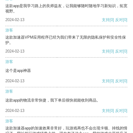
这款app是我学习路上的良师益友，让我能够随时随地学习新知识，拓宽
视野。
2024-02-13
支持
[0]
反对
[0]
游客
这款加速器VPM应用程序已经为我们带来了无限的隐私保护和安全性保
护。
2024-02-13
支持
[0]
反对
[0]
游客
这个是app神器
2024-02-13
支持
[0]
反对
[0]
游客
这款app的物流非常快捷，我下单后很快就能收到商品。
2024-02-13
支持
[0]
反对
[0]
游客
这款加速器app的加速效果非常好，玩游戏再也不会出现卡顿、掉线的情