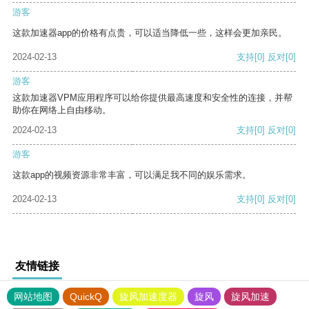
游客
这款加速器app的价格有点贵，可以适当降低一些，这样会更加亲民。
2024-02-13
支持
[0]
反对
[0]
游客
这款加速器VPM应用程序可以给你提供最高速度和安全性的连接，并帮
助你在网络上自由移动。
2024-02-13
支持
[0]
反对
[0]
游客
这款app的视频资源非常丰富，可以满足我不同的娱乐需求。
2024-02-13
支持
[0]
反对
[0]
友情链接
网站地图
QuickQ
旋风加速度器
旋风
旋风加速