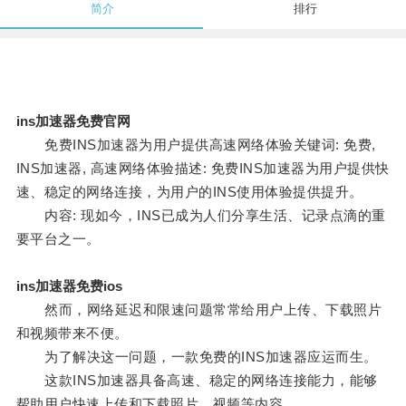
简介
排行
ins加速器免费官网
免费INS加速器为用户提供高速网络体验关键词: 免费,
INS加速器, 高速网络体验描述: 免费INS加速器为用户提供快
速、稳定的网络连接，为用户的INS使用体验提供提升。
内容: 现如今，INS已成为人们分享生活、记录点滴的重
要平台之一。
ins加速器免费ios
然而，网络延迟和限速问题常常给用户上传、下载照片
和视频带来不便。
为了解决这一问题，一款免费的INS加速器应运而生。
这款INS加速器具备高速、稳定的网络连接能力，能够
帮助用户快速上传和下载照片、视频等内容。