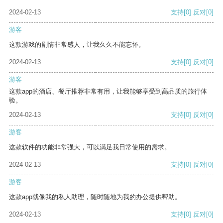
2024-02-13
支持
[0]
反对
[0]
游客
这款游戏的剧情非常感人，让我久久不能忘怀。
2024-02-13
支持
[0]
反对
[0]
游客
这款app的酒店、餐厅推荐非常有用，让我能够享受到高品质的旅行体
验。
2024-02-13
支持
[0]
反对
[0]
游客
这款软件的功能非常强大，可以满足我日常使用的需求。
2024-02-13
支持
[0]
反对
[0]
游客
这款app就像我的私人助理，随时随地为我的办公提供帮助。
2024-02-13
支持
[0]
反对
[0]