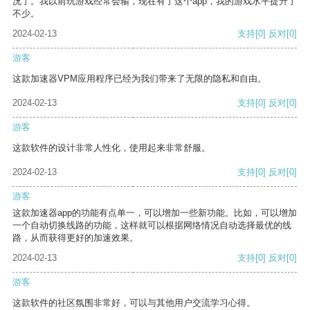
况了。我以前玩游戏经常会输，现在有了这个app，我的游戏水平提升了
不少。
2024-02-13
支持
[0]
反对
[0]
游客
这款加速器VPM应用程序已经为我们带来了无限的隐私和自由。
2024-02-13
支持
[0]
反对
[0]
游客
这款软件的设计非常人性化，使用起来非常舒服。
2024-02-13
支持
[0]
反对
[0]
游客
这款加速器app的功能有点单一，可以增加一些新功能。比如，可以增加
一个自动切换线路的功能，这样就可以根据网络情况自动选择最优的线
路，从而获得更好的加速效果。
2024-02-13
支持
[0]
反对
[0]
游客
这款软件的社区氛围非常好，可以与其他用户交流学习心得。