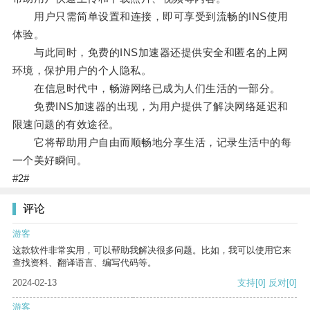
用户只需简单设置和连接，即可享受到流畅的INS使用
体验。
与此同时，免费的INS加速器还提供安全和匿名的上网
环境，保护用户的个人隐私。
在信息时代中，畅游网络已成为人们生活的一部分。
免费INS加速器的出现，为用户提供了解决网络延迟和
限速问题的有效途径。
它将帮助用户自由而顺畅地分享生活，记录生活中的每
一个美好瞬间。
#2#
评论
游客
这款软件非常实用，可以帮助我解决很多问题。比如，我可以使用它来
查找资料、翻译语言、编写代码等。
2024-02-13
支持
[0]
反对
[0]
游客