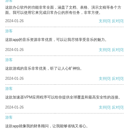
游客
这款办公软件的功能非常全面，涵盖了文档、表格、演示文稿等各个方
面。我可以使用它来完成日常办公的所有任务，非常方便。
2024-01-26
支持
[0]
反对
[0]
游客
这款app的音乐资源非常优质，可以让我尽情享受音乐的魅力。
2024-01-26
支持
[0]
反对
[0]
游客
这款游戏的音乐非常优美，听了让人心旷神怡。
2024-01-26
支持
[0]
反对
[0]
游客
这款加速器VPM应用程序可以给你提供全球覆盖和最高安全性的连接。
2024-01-26
支持
[0]
反对
[0]
游客
这款app就像我的财务顾问，让我能够省钱又省心。