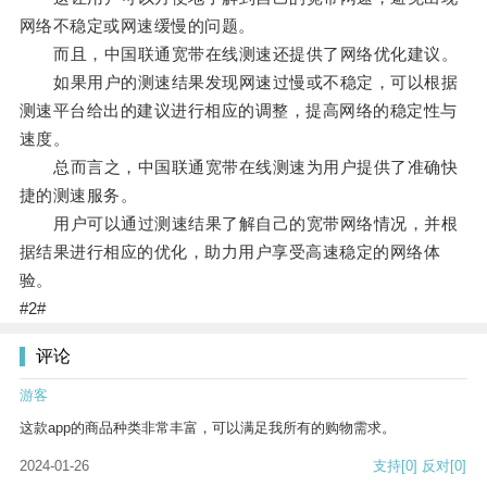
网络不稳定或网速缓慢的问题。
而且，中国联通宽带在线测速还提供了网络优化建议。
如果用户的测速结果发现网速过慢或不稳定，可以根据
测速平台给出的建议进行相应的调整，提高网络的稳定性与
速度。
总而言之，中国联通宽带在线测速为用户提供了准确快
捷的测速服务。
用户可以通过测速结果了解自己的宽带网络情况，并根
据结果进行相应的优化，助力用户享受高速稳定的网络体
验。
#2#
评论
游客
这款app的商品种类非常丰富，可以满足我所有的购物需求。
2024-01-26
支持
[0]
反对
[0]