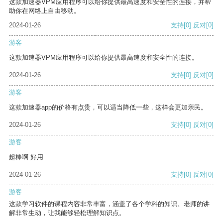
这款加速器VPM应用程序可以给你提供最高速度和安全性的连接，并帮
助你在网络上自由移动。
2024-01-26
支持
[0]
反对
[0]
游客
这款加速器VPM应用程序可以给你提供最高速度和安全性的连接。
2024-01-26
支持
[0]
反对
[0]
游客
这款加速器app的价格有点贵，可以适当降低一些，这样会更加亲民。
2024-01-26
支持
[0]
反对
[0]
游客
超棒啊 好用
2024-01-26
支持
[0]
反对
[0]
游客
这款学习软件的课程内容非常丰富，涵盖了各个学科的知识。老师的讲
解非常生动，让我能够轻松理解知识点。