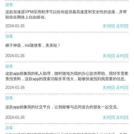
游客
这款加速器VPM应用程序可以给你提供最高速度和安全性的连接，并帮
助你在网络上自由移动。
2024-01-26
支持
[0]
反对
[0]
游客
梯子神器，ins随便看，美美哒！
2024-01-26
支持
[0]
反对
[0]
游客
这款app就像我的私人助理，随时随地为我的办公提供帮助。我经常需要
查找资料，这款app的搜索功能非常强大，能够快速找到我需要的信息。
2024-01-26
支持
[0]
反对
[0]
游客
这款app就像我的社交平台，让我能够与志同道合的朋友一起交流。
2024-01-26
支持
[0]
反对
[0]
游客