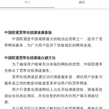
简介
排行
中国联通宽带在线测速最新版
中国联通是中国规模最大的电信运营商之一，提供了宽
带网络服务，为广大用户提供了快速稳定的网络连接。
中国联通宽带在线测速白嫖方法
为了确保用户能够充分体验到网络的优势，中国联通率
先推出了宽带在线测速服务。
宽带在线测速是通过访问测速服务器，测试用户设备与
服务器之间的数据传输速度来评估用户的宽带网速。
用户只需要在测速网站上点击开始测速按钮，测速系统
就会自动发起测试，并在短暂的时间内为用户展示测速结
果。
这让用户可以方便地了解到自己的宽带网速，避免出现