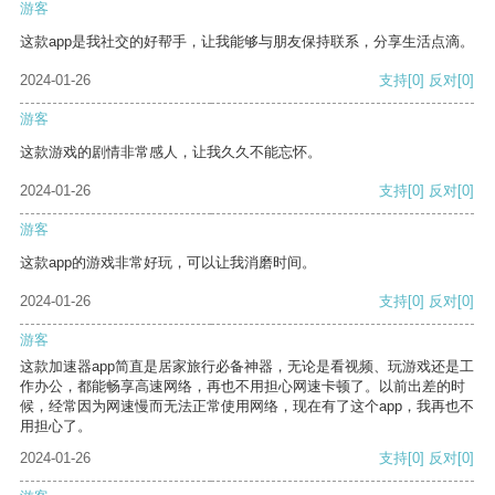
游客
这款app是我社交的好帮手，让我能够与朋友保持联系，分享生活点滴。
2024-01-26
支持
[0]
反对
[0]
游客
这款游戏的剧情非常感人，让我久久不能忘怀。
2024-01-26
支持
[0]
反对
[0]
游客
这款app的游戏非常好玩，可以让我消磨时间。
2024-01-26
支持
[0]
反对
[0]
游客
这款加速器app简直是居家旅行必备神器，无论是看视频、玩游戏还是工
作办公，都能畅享高速网络，再也不用担心网速卡顿了。以前出差的时
候，经常因为网速慢而无法正常使用网络，现在有了这个app，我再也不
用担心了。
2024-01-26
支持
[0]
反对
[0]