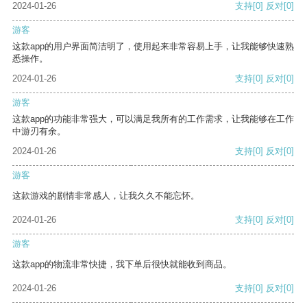
2024-01-26
支持
[0]
反对
[0]
游客
这款app的用户界面简洁明了，使用起来非常容易上手，让我能够快速熟
悉操作。
2024-01-26
支持
[0]
反对
[0]
游客
这款app的功能非常强大，可以满足我所有的工作需求，让我能够在工作
中游刃有余。
2024-01-26
支持
[0]
反对
[0]
游客
这款游戏的剧情非常感人，让我久久不能忘怀。
2024-01-26
支持
[0]
反对
[0]
游客
这款app的物流非常快捷，我下单后很快就能收到商品。
2024-01-26
支持
[0]
反对
[0]