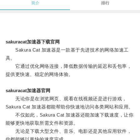
简介
排行
sakuracat加速器下载官网
Sakura Cat 加速器是一款基于先进技术的网络加速工
具。
它通过优化网络连接，降低数据传输的延迟和丢包率，
提供更快速、稳定的网络体验。
sakuracat加速器官网
无论你是在浏览网页、观看在线视频还是进行游戏，
Sakura Cat 加速器都能帮助你快速地访问各类网站和应用。
不仅如此，Sakura Cat 加速器还能加速下载速度，让你
能够更快地获取所需文件和资源。
无论是下载大型文件、音乐、电影还是其他应用软件，
你都能够以更快的速度完成。