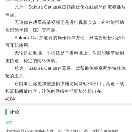
此外，Sakura Cat 加速器还能优化在线媒体的流畅播放
体验。
无论你在观看高清视频还是进行视频会议，它都能帮助
你消除卡顿、缓冲等问题。
Sakura Cat 加速器的操作简单方便，只需要轻松几步即
可开始使用。
无论是在电脑、手机还是平板电脑上，你都能够享受到
更快速、稳定的网络体验。
总之，Sakura Cat 加速器是一款帮助你畅享网络快速体
验的工具。
它能够让你更加便捷愉快地访问网站和应用，高速下载
和流畅播放内容，让你的网络生活更加轻松自在。
#18#
评论
游客
这款加速器app的价格有点贵，可以适当降低一些，这样会更加亲民。