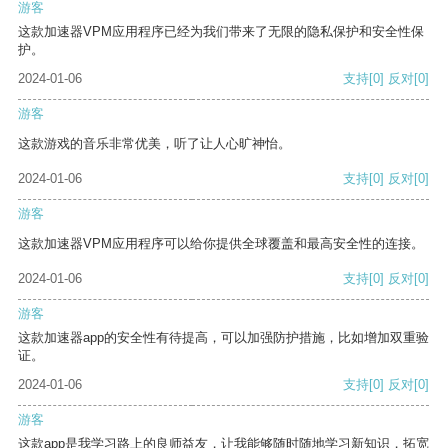
游客
这款加速器VPM应用程序已经为我们带来了无限的隐私保护和安全性保
护。
2024-01-06
支持
[0]
反对
[0]
游客
这款游戏的音乐非常优美，听了让人心旷神怡。
2024-01-06
支持
[0]
反对
[0]
游客
这款加速器VPM应用程序可以给你提供全球覆盖和最高安全性的连接。
2024-01-06
支持
[0]
反对
[0]
游客
这款加速器app的安全性有待提高，可以加强防护措施，比如增加双重验
证。
2024-01-06
支持
[0]
反对
[0]
游客
这款app是我学习路上的良师益友，让我能够随时随地学习新知识，拓宽