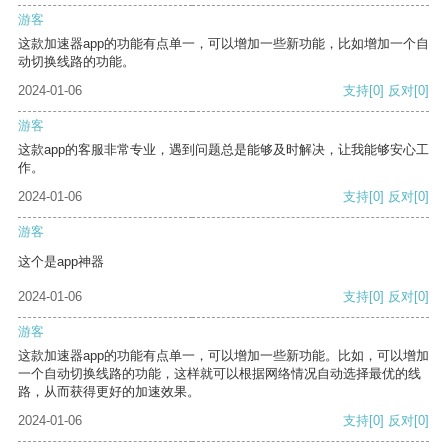
游客
这款加速器app的功能有点单一，可以增加一些新功能，比如增加一个自
动切换线路的功能。
2024-01-06
支持
[0]
反对
[0]
游客
这款app的客服非常专业，遇到问题总是能够及时解决，让我能够安心工
作。
2024-01-06
支持
[0]
反对
[0]
游客
这个是app神器
2024-01-06
支持
[0]
反对
[0]
游客
这款加速器app的功能有点单一，可以增加一些新功能。比如，可以增加
一个自动切换线路的功能，这样就可以根据网络情况自动选择最优的线
路，从而获得更好的加速效果。
2024-01-06
支持
[0]
反对
[0]