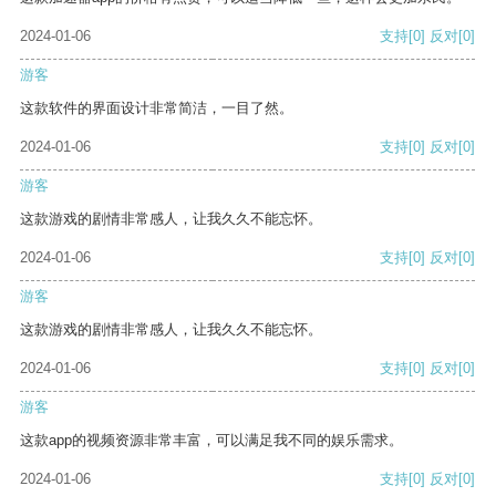
2024-01-06
支持
[0]
反对
[0]
游客
这款软件的界面设计非常简洁，一目了然。
2024-01-06
支持
[0]
反对
[0]
游客
这款游戏的剧情非常感人，让我久久不能忘怀。
2024-01-06
支持
[0]
反对
[0]
游客
这款游戏的剧情非常感人，让我久久不能忘怀。
2024-01-06
支持
[0]
反对
[0]
游客
这款app的视频资源非常丰富，可以满足我不同的娱乐需求。
2024-01-06
支持
[0]
反对
[0]