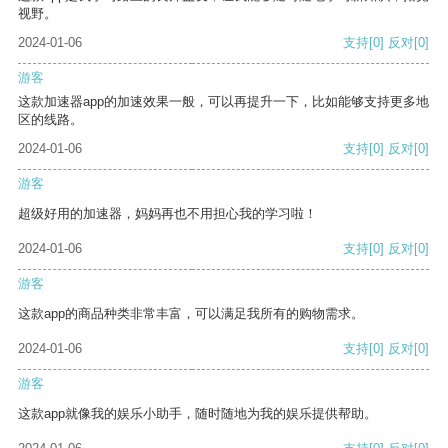
视野。
2024-01-06
支持
[0]
反对
[0]
游客
这款加速器app的加速效果一般，可以再提升一下，比如能够支持更多地
区的线路。
2024-01-06
支持
[0]
反对
[0]
游客
超级好用的加速器，妈妈再也不用担心我的学习啦！
2024-01-06
支持
[0]
反对
[0]
游客
这款app的商品种类非常丰富，可以满足我所有的购物需求。
2024-01-06
支持
[0]
反对
[0]
游客
这款app就像我的娱乐小助手，随时随地为我的娱乐提供帮助。