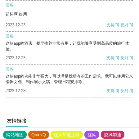
游客
超棒啊 好用
2023-12-23
支持
[0]
反对
[0]
游客
这款app的酒店、餐厅推荐非常有用，让我能够享受到高品质的旅行体
验。
2023-12-23
支持
[0]
反对
[0]
游客
这款app的功能非常强大，可以满足我所有的工作需求。我可以使用它来
编辑文档、制作演示文稿、管理日程安排等。
2023-12-23
支持
[0]
反对
[0]
友情链接
网站地图
QuickQ
旋风加速度器
旋风
旋风加速