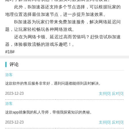
此外，Bi加速器还支持多个节点选择，可以根据玩家的
地理位置选择最佳加速节点，进一步提升加速效果。
Bi加速器为玩家们带来免费加速服务，解决网络延迟问
题，让玩家轻松畅玩各种网络游戏。
还在为网络卡顿、延迟过高而苦恼吗？赶快尝试Bi加速
器，体验极致流畅的游戏乐趣吧！。
#18#
评论
游客
这款软件的售后服务非常好，遇到问题都能得到及时解决。
2023-12-23
支持
[0]
反对
[0]
游客
这款app就像我的私人导师，带领我探索知识的奥秘。
2023-12-23
支持
[0]
反对
[0]