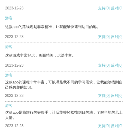
2023-12-23
支持
[0]
反对
[0]
游客
这款app的路线规划非常精准，让我能够快速到达目的地。
2023-12-23
支持
[0]
反对
[0]
游客
这款游戏非常好玩，画面精美，玩法丰富。
2023-12-23
支持
[0]
反对
[0]
游客
这款app的课程非常丰富，可以满足我不同的学习需求，让我能够找到自
己感兴趣的知识。
2023-12-23
支持
[0]
反对
[0]
游客
这款app是我旅行的好帮手，让我能够轻松找到目的地，了解当地的风土
人情。
2023-12-23
支持
[0]
反对
[0]