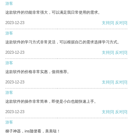
游客
这款软件的功能非常强大，可以满足我日常使用的需求。
2023-12-23
支持
[0]
反对
[0]
游客
这款软件的学习方式非常灵活，可以根据自己的需求选择学习方式。
2023-12-23
支持
[0]
反对
[0]
游客
这款软件的价格非常实惠，值得推荐。
2023-12-23
支持
[0]
反对
[0]
游客
这款软件的操作非常简单，即使是小白也能快速上手。
2023-12-23
支持
[0]
反对
[0]
游客
梯子神器，ins随便看，美美哒！