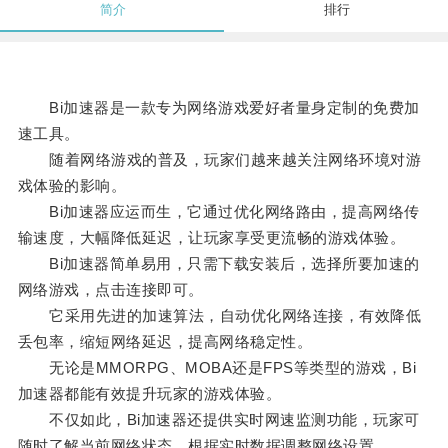
简介
排行
Bi加速器是一款专为网络游戏爱好者量身定制的免费加
速工具。
随着网络游戏的普及，玩家们越来越关注网络环境对游
戏体验的影响。
Bi加速器应运而生，它通过优化网络路由，提高网络传
输速度，大幅降低延迟，让玩家享受更流畅的游戏体验。
Bi加速器简单易用，只需下载安装后，选择所要加速的
网络游戏，点击连接即可。
它采用先进的加速算法，自动优化网络连接，有效降低
丢包率，缩短网络延迟，提高网络稳定性。
无论是MMORPG、MOBA还是FPS等类型的游戏，Bi
加速器都能有效提升玩家的游戏体验。
不仅如此，Bi加速器还提供实时网速监测功能，玩家可
随时了解当前网络状态，根据实时数据调整网络设置。