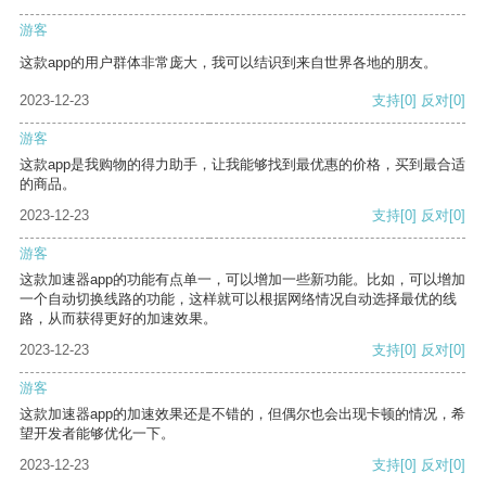
游客
这款app的用户群体非常庞大，我可以结识到来自世界各地的朋友。
2023-12-23
支持
[0]
反对
[0]
游客
这款app是我购物的得力助手，让我能够找到最优惠的价格，买到最合适
的商品。
2023-12-23
支持
[0]
反对
[0]
游客
这款加速器app的功能有点单一，可以增加一些新功能。比如，可以增加
一个自动切换线路的功能，这样就可以根据网络情况自动选择最优的线
路，从而获得更好的加速效果。
2023-12-23
支持
[0]
反对
[0]
游客
这款加速器app的加速效果还是不错的，但偶尔也会出现卡顿的情况，希
望开发者能够优化一下。
2023-12-23
支持
[0]
反对
[0]