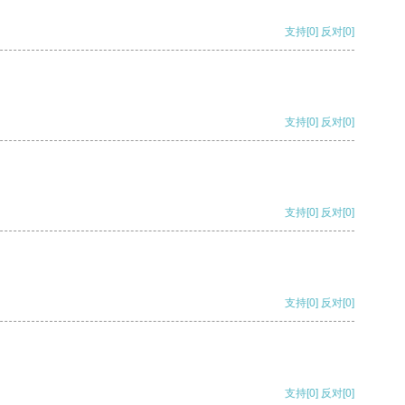
支持
[0]
反对
[0]
支持
[0]
反对
[0]
支持
[0]
反对
[0]
支持
[0]
反对
[0]
支持
[0]
反对
[0]