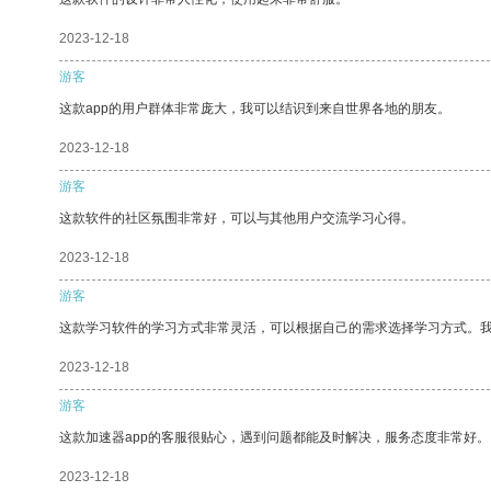
2023-12-18
游客
这款app的用户群体非常庞大，我可以结识到来自世界各地的朋友。
2023-12-18
游客
这款软件的社区氛围非常好，可以与其他用户交流学习心得。
2023-12-18
游客
这款学习软件的学习方式非常灵活，可以根据自己的需求选择学习方式。
2023-12-18
游客
这款加速器app的客服很贴心，遇到问题都能及时解决，服务态度非常好。
2023-12-18