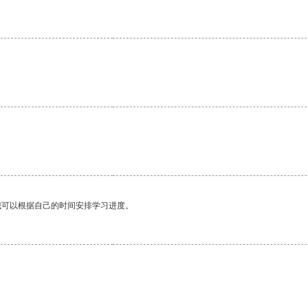
我可以根据自己的时间安排学习进度。