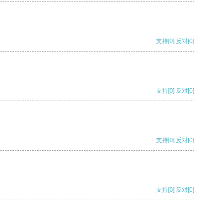
支持
[0]
反对
[0]
支持
[0]
反对
[0]
支持
[0]
反对
[0]
支持
[0]
反对
[0]