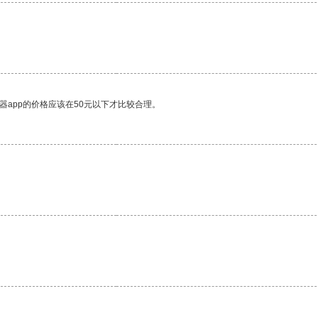
器app的价格应该在50元以下才比较合理。