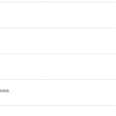
区的线路。