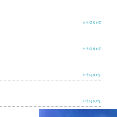
支持
[0]
反对
[0]
支持
[0]
反对
[0]
支持
[0]
反对
[0]
支持
[0]
反对
[0]