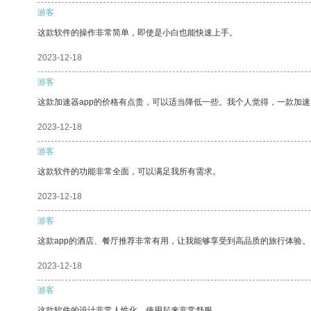
游客
这款软件的操作非常简单，即使是小白也能快速上手。
2023-12-18
游客
这款加速器app的价格有点贵，可以适当降低一些。我个人觉得，一款加速
2023-12-18
游客
这款软件的功能非常全面，可以满足我所有需求。
2023-12-18
游客
这款app的酒店、餐厅推荐非常有用，让我能够享受到高品质的旅行体验。
2023-12-18
游客
这款软件的设计非常人性化，使用起来非常舒服。