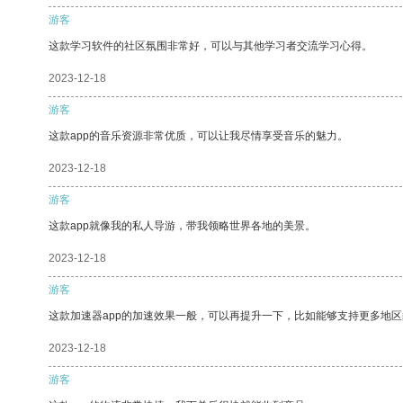
游客
这款学习软件的社区氛围非常好，可以与其他学习者交流学习心得。
2023-12-18
游客
这款app的音乐资源非常优质，可以让我尽情享受音乐的魅力。
2023-12-18
游客
这款app就像我的私人导游，带我领略世界各地的美景。
2023-12-18
游客
这款加速器app的加速效果一般，可以再提升一下，比如能够支持更多地
2023-12-18
游客