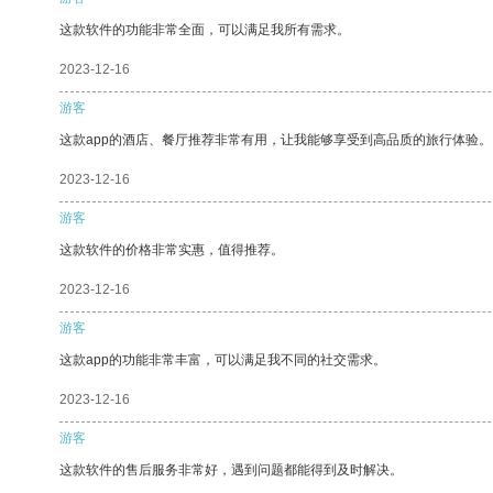
这款软件的功能非常全面，可以满足我所有需求。
2023-12-16
游客
这款app的酒店、餐厅推荐非常有用，让我能够享受到高品质的旅行体验。
2023-12-16
游客
这款软件的价格非常实惠，值得推荐。
2023-12-16
游客
这款app的功能非常丰富，可以满足我不同的社交需求。
2023-12-16
游客
这款软件的售后服务非常好，遇到问题都能得到及时解决。