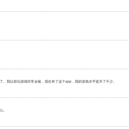
了。我以前玩游戏经常会输，现在有了这个app，我的游戏水平提升了不少。
心。