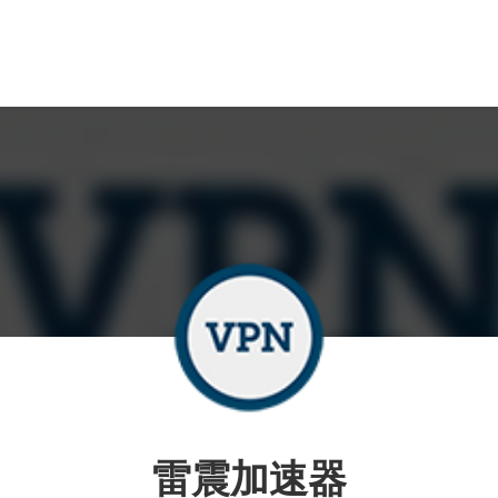
雷震加速器