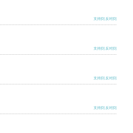
支持
[0]
反对
[0]
支持
[0]
反对
[0]
支持
[0]
反对
[0]
支持
[0]
反对
[0]