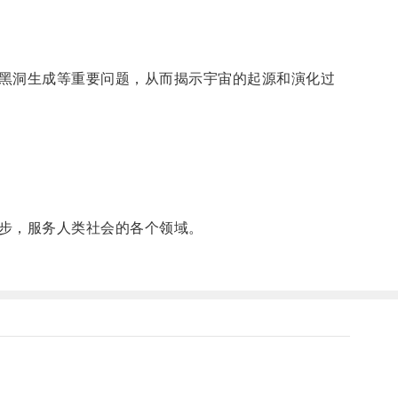
黑洞生成等重要问题，从而揭示宇宙的起源和演化过
步，服务人类社会的各个领域。