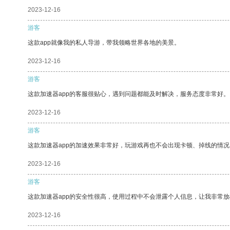
2023-12-16
游客
这款app就像我的私人导游，带我领略世界各地的美景。
2023-12-16
游客
这款加速器app的客服很贴心，遇到问题都能及时解决，服务态度非常好。
2023-12-16
游客
这款加速器app的加速效果非常好，玩游戏再也不会出现卡顿、掉线的情况
2023-12-16
游客
这款加速器app的安全性很高，使用过程中不会泄露个人信息，让我非常放
2023-12-16