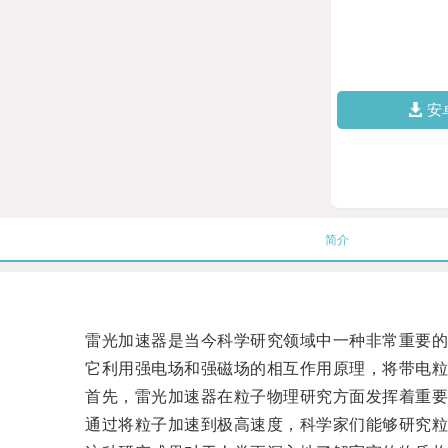
安
简介
雷光加速器是当今科学研究领域中一种非常重要的
它利用强电场和强磁场的相互作用原理，将带电粒子
首先，雷光加速器在粒子物理研究方面发挥着重要
通过将粒子加速到极高速度，科学家们能够研究粒子