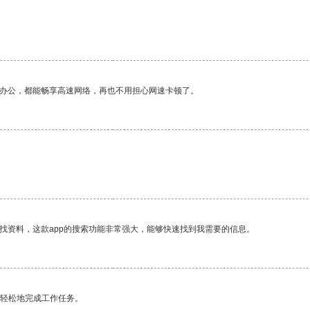
作办公，都能畅享高速网络，再也不用担心网速卡顿了。
找资料，这款app的搜索功能非常强大，能够快速找到我需要的信息。
更轻松地完成工作任务。