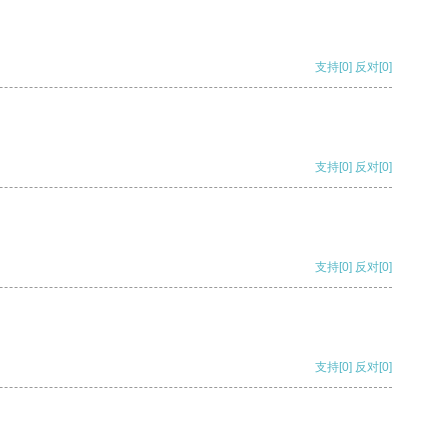
支持
[0]
反对
[0]
支持
[0]
反对
[0]
支持
[0]
反对
[0]
支持
[0]
反对
[0]