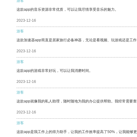
游客
这款app的音乐资源非常优质，可以让我尽情享受音乐的魅力。
2023-12-16
游客
这款加速器app简直是居家旅行必备神器，无论是看视频、玩游戏还是工
2023-12-16
游客
这款app的游戏非常好玩，可以让我消磨时间。
2023-12-16
游客
这款app就像我的私人助理，随时随地为我的办公提供帮助。我经常需要查
2023-12-16
游客
这款app是我工作上的得力助手，让我的工作效率提高了50%，让我能够