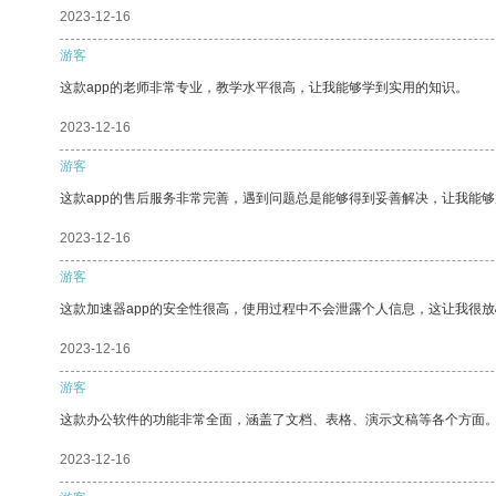
2023-12-16
游客
这款app的老师非常专业，教学水平很高，让我能够学到实用的知识。
2023-12-16
游客
这款app的售后服务非常完善，遇到问题总是能够得到妥善解决，让我能
2023-12-16
游客
这款加速器app的安全性很高，使用过程中不会泄露个人信息，这让我很
2023-12-16
游客
这款办公软件的功能非常全面，涵盖了文档、表格、演示文稿等各个方面
2023-12-16