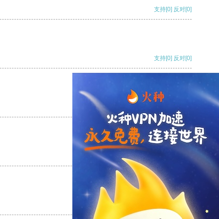
支持
[0]
反对
[0]
支持
[0]
反对
[0]
支持
[0]
反对
[0]
支持
[0]
反对
[0]
支持
[0]
反对
[0]