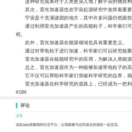
这种研究成果对于人类更深入地了解宇宙的物质构
其次，雷光加速器也在宇宙起源研究中发挥着重要
宇宙是个充满谜团的地方，其中许多问题仍然困扰
通过利用雷光加速器产生的高能粒子，科学家们可以
程。
此外，雷光加速器在能源领域也具有重要意义。
通过对带电粒子进行加速，科学家们可以研究核聚
雷光加速器在核能研究中的应用，为解决人类能源
总之，雷光加速器作为一种能够加速带电粒子的高
它不仅可以帮助科学家们突破科学研究的边界，揭示
雷光加速器在科学研究的道路上，已经成为一把利
#18#
评论
游客
这款app就像我的社交平台，让我能够与志同道合的朋友一起交流。