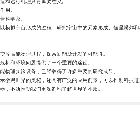
造和运行机理具有重要意义。
作用。
着科学家。
模拟宇宙形成的过程，研究宇宙中的元素形成、恒星爆炸和
变等高能物理过程，探索新能源开发的可能性。
危机和环境问题提供了一个重要的途径。
能物理实验设备，已经取得了许多重要的研究成果。
微观世界的奥秘，还具有广泛的应用前景，可以推动科技进
器，不断推动我们更深刻地了解世界的本质。