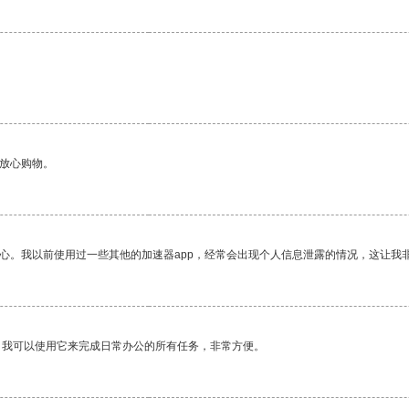
够放心购物。
放心。我以前使用过一些其他的加速器app，经常会出现个人信息泄露的情况，这让我
。我可以使用它来完成日常办公的所有任务，非常方便。