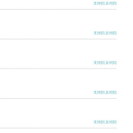
支持
[0]
反对
[0]
支持
[0]
反对
[0]
支持
[0]
反对
[0]
支持
[0]
反对
[0]
支持
[0]
反对
[0]