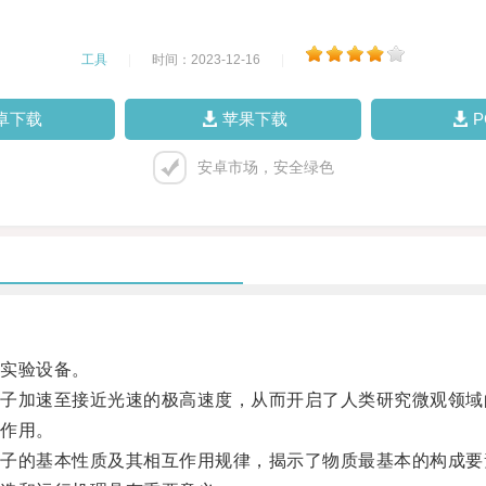
工具
|
时间：2023-12-16
|
卓下载
苹果下载
安卓市场，安全绿色
实验设备。
加速至接近光速的极高速度，从而开启了人类研究微观领域
作用。
的基本性质及其相互作用规律，揭示了物质最基本的构成要