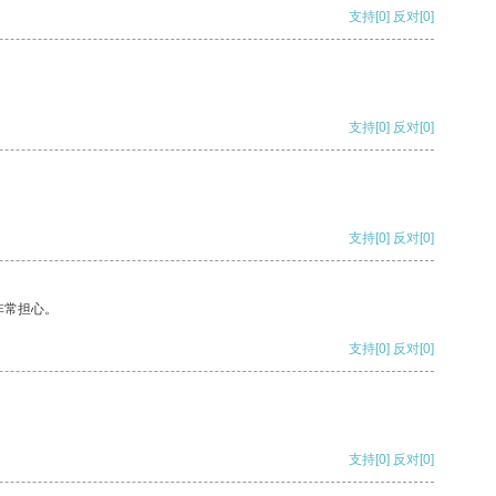
支持
[0]
反对
[0]
支持
[0]
反对
[0]
支持
[0]
反对
[0]
非常担心。
支持
[0]
反对
[0]
支持
[0]
反对
[0]