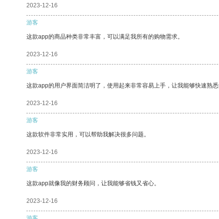
2023-12-16
游客
这款app的商品种类非常丰富，可以满足我所有的购物需求。
2023-12-16
游客
这款app的用户界面简洁明了，使用起来非常容易上手，让我能够快速熟悉
2023-12-16
游客
这款软件非常实用，可以帮助我解决很多问题。
2023-12-16
游客
这款app就像我的财务顾问，让我能够省钱又省心。
2023-12-16
游客