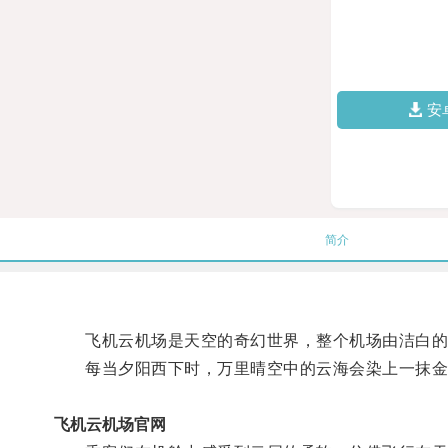
安
简介
飞机云机场是天空的奇幻世界，整个机场由洁白的
每当夕阳西下时，万里晴空中的云海会染上一抹金
飞机云机场官网