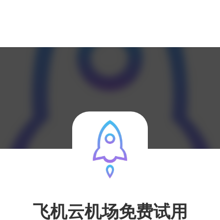
飞机云机场免费试用