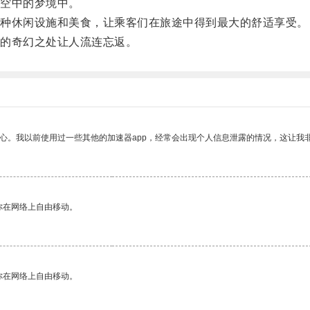
空中的梦境中。
种休闲设施和美食，让乘客们在旅途中得到最大的舒适享受。
的奇幻之处让人流连忘返。
放心。我以前使用过一些其他的加速器app，经常会出现个人信息泄露的情况，这让我
你在网络上自由移动。
你在网络上自由移动。