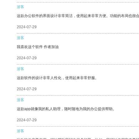
游客
这款办公软件的界面设计非常简洁，使用起来非常方便。功能的布局也很
2024-07-29
游客
我喜欢这个软件 作者加油
2024-07-29
游客
这款软件的设计非常人性化，使用起来非常舒服。
2024-07-29
游客
这款app就像我的私人助理，随时随地为我的办公提供帮助。
2024-07-29
游客