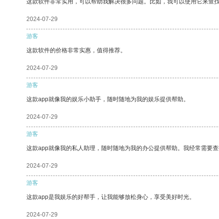
这款软件非常实用，可以帮助我解决很多问题。比如，我可以使用它来查
2024-07-29
游客
这款软件的价格非常实惠，值得推荐。
2024-07-29
游客
这款app就像我的娱乐小助手，随时随地为我的娱乐提供帮助。
2024-07-29
游客
这款app就像我的私人助理，随时随地为我的办公提供帮助。我经常需要查
2024-07-29
游客
这款app是我娱乐的好帮手，让我能够放松身心，享受美好时光。
2024-07-29