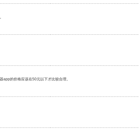
。
器app的价格应该在50元以下才比较合理。