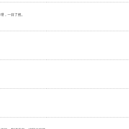
合理，一目了然。