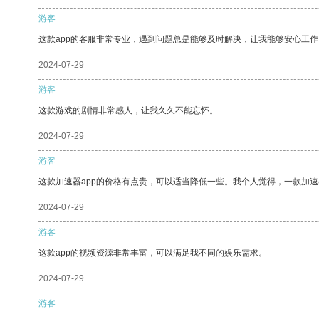
游客
这款app的客服非常专业，遇到问题总是能够及时解决，让我能够安心工作
2024-07-29
游客
这款游戏的剧情非常感人，让我久久不能忘怀。
2024-07-29
游客
这款加速器app的价格有点贵，可以适当降低一些。我个人觉得，一款加速
2024-07-29
游客
这款app的视频资源非常丰富，可以满足我不同的娱乐需求。
2024-07-29
游客