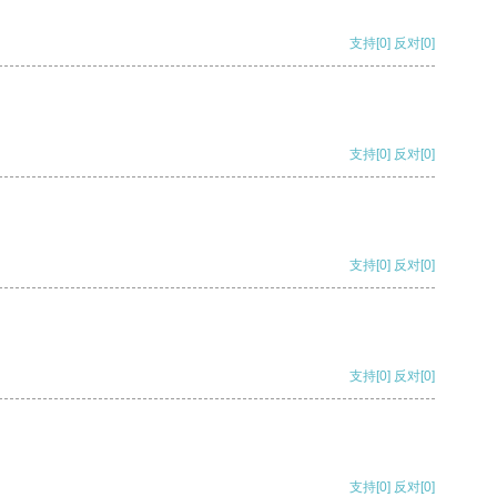
支持
[0]
反对
[0]
支持
[0]
反对
[0]
支持
[0]
反对
[0]
支持
[0]
反对
[0]
支持
[0]
反对
[0]