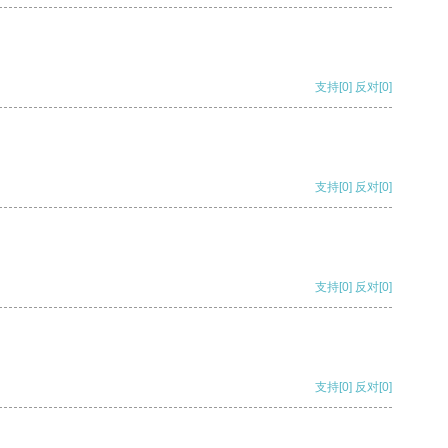
支持
[0]
反对
[0]
支持
[0]
反对
[0]
支持
[0]
反对
[0]
支持
[0]
反对
[0]