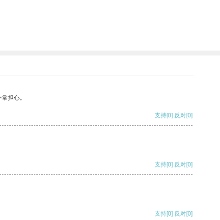
非常担心。
支持
[0]
反对
[0]
支持
[0]
反对
[0]
支持
[0]
反对
[0]