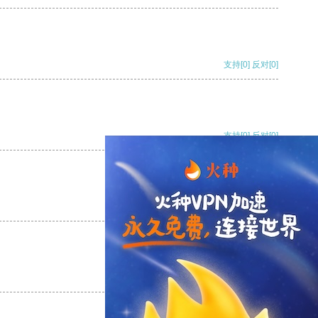
支持
[0]
反对
[0]
支持
[0]
反对
[0]
支持
[0]
反对
[0]
支持
[0]
反对
[0]