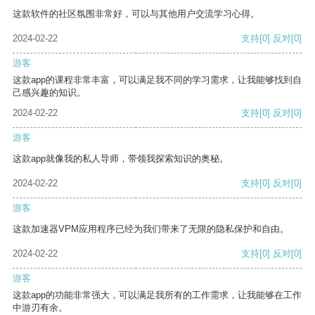
这款软件的社区氛围非常好，可以与其他用户交流学习心得。
2024-02-22
支持
[0]
反对
[0]
游客
这款app的课程非常丰富，可以满足我不同的学习需求，让我能够找到自
己感兴趣的知识。
2024-02-22
支持
[0]
反对
[0]
游客
这款app就像我的私人导师，带领我探索知识的奥秘。
2024-02-22
支持
[0]
反对
[0]
游客
这款加速器VPM应用程序已经为我们带来了无限的隐私保护和自由。
2024-02-22
支持
[0]
反对
[0]
游客
这款app的功能非常强大，可以满足我所有的工作需求，让我能够在工作
中游刃有余。