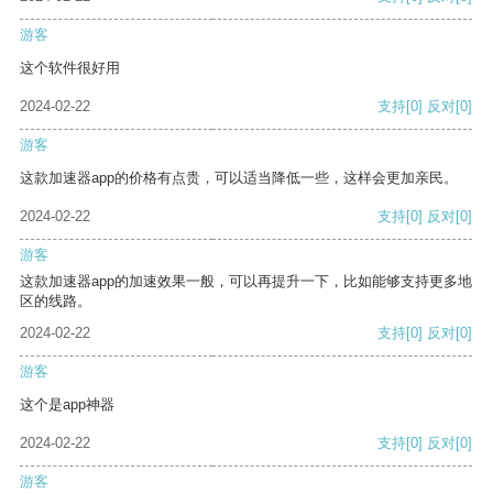
游客
这个软件很好用
2024-02-22
支持
[0]
反对
[0]
游客
这款加速器app的价格有点贵，可以适当降低一些，这样会更加亲民。
2024-02-22
支持
[0]
反对
[0]
游客
这款加速器app的加速效果一般，可以再提升一下，比如能够支持更多地
区的线路。
2024-02-22
支持
[0]
反对
[0]
游客
这个是app神器
2024-02-22
支持
[0]
反对
[0]
游客