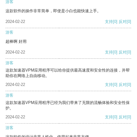
游客
这款软件的操作非常简单，即使是小白也能快速上手。
2024-02-22
支持
[0]
反对
[0]
游客
超棒啊 好用
2024-02-22
支持
[0]
反对
[0]
游客
这款加速器VPM应用程序可以给你提供最高速度和安全性的连接，并帮
助你在网络上自由移动。
2024-02-22
支持
[0]
反对
[0]
游客
这款加速器VPM应用程序已经为我们带来了无限的流畅体验和安全性保
护。
2024-02-22
支持
[0]
反对
[0]
游客
这款软件的设计非常人性化，使用起来非常方便。