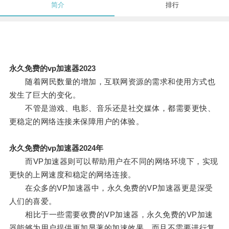
简介
排行
永久免费的vp加速器2023
随着网民数量的增加，互联网资源的需求和使用方式也
发生了巨大的变化。
不管是游戏、电影、音乐还是社交媒体，都需要更快、
更稳定的网络连接来保障用户的体验。
永久免费的vp加速器2024年
而VP加速器则可以帮助用户在不同的网络环境下，实现
更快的上网速度和稳定的网络连接。
在众多的VP加速器中，永久免费的VP加速器更是深受
人们的喜爱。
相比于一些需要收费的VP加速器，永久免费的VP加速
器能够为用户提供更加显著的加速效果，而且不需要进行复