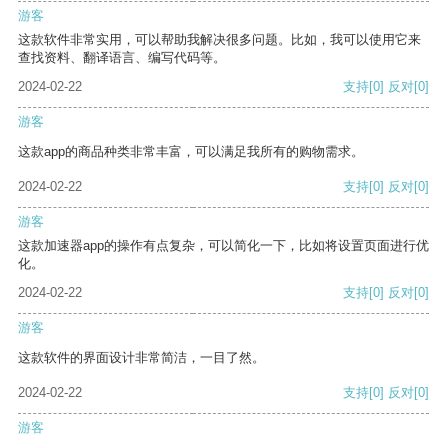
游客
这款软件非常实用，可以帮助我解决很多问题。比如，我可以使用它来
查找资料、翻译语言、编写代码等。
2024-02-22
支持
[0]
反对
[0]
游客
这款app的商品种类非常丰富，可以满足我所有的购物需求。
2024-02-22
支持
[0]
反对
[0]
游客
这款加速器app的操作有点复杂，可以简化一下，比如将设置页面进行优
化。
2024-02-22
支持
[0]
反对
[0]
游客
这款软件的界面设计非常简洁，一目了然。
2024-02-22
支持
[0]
反对
[0]
游客