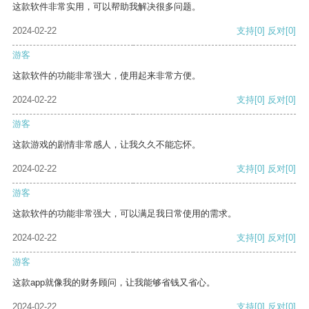
这款软件非常实用，可以帮助我解决很多问题。
2024-02-22
支持
[0]
反对
[0]
游客
这款软件的功能非常强大，使用起来非常方便。
2024-02-22
支持
[0]
反对
[0]
游客
这款游戏的剧情非常感人，让我久久不能忘怀。
2024-02-22
支持
[0]
反对
[0]
游客
这款软件的功能非常强大，可以满足我日常使用的需求。
2024-02-22
支持
[0]
反对
[0]
游客
这款app就像我的财务顾问，让我能够省钱又省心。
2024-02-22
支持
[0]
反对
[0]