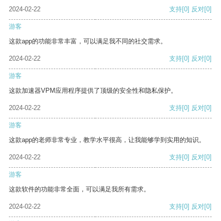
2024-02-22
支持
[0]
反对
[0]
游客
这款app的功能非常丰富，可以满足我不同的社交需求。
2024-02-22
支持
[0]
反对
[0]
游客
这款加速器VPM应用程序提供了顶级的安全性和隐私保护。
2024-02-22
支持
[0]
反对
[0]
游客
这款app的老师非常专业，教学水平很高，让我能够学到实用的知识。
2024-02-22
支持
[0]
反对
[0]
游客
这款软件的功能非常全面，可以满足我所有需求。
2024-02-22
支持
[0]
反对
[0]