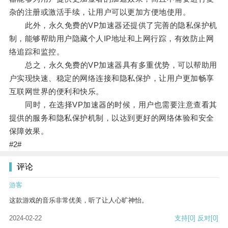
杂的注册或激活手续，让用户可以更加方便地使用。
此外，永久免费的VP加速器还提供了完善的隐私保护机
制，能够帮助用户隐藏个人IP地址和上网行踪，有效防止网
络追踪和监控。
总之，永久免费的VP加速器具有多重优势，可以帮助用
户实现快速、稳定的网络连接和隐私保护，让用户更加畅享
互联网世界的便利和快乐。
同时，在选择VP加速器的时候，用户也需要注意查看其
提供的服务和隐私保护机制，以达到更好的网络体验和安全
保障效果。
#2#
评论
游客
这款游戏的音乐非常优美，听了让人心旷神怡。
2024-02-22
支持
[0]
反对
[0]