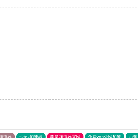
。
加速器
tiktok加速器
狗急加速器官网
免费vqn外网加速
小蓝