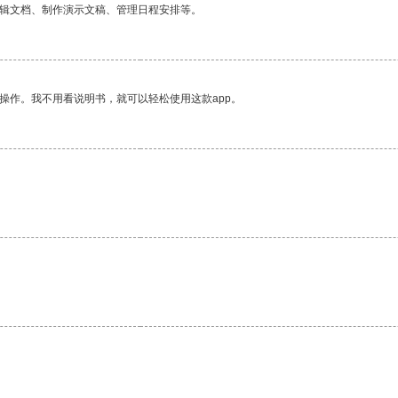
编辑文档、制作演示文稿、管理日程安排等。
操作。我不用看说明书，就可以轻松使用这款app。