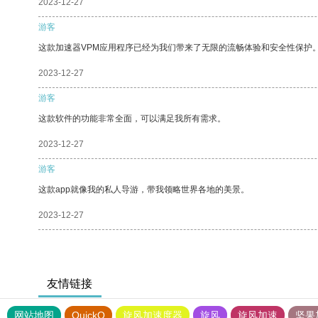
2023-12-27
游客
这款加速器VPM应用程序已经为我们带来了无限的流畅体验和安全性保护
2023-12-27
游客
这款软件的功能非常全面，可以满足我所有需求。
2023-12-27
游客
这款app就像我的私人导游，带我领略世界各地的美景。
2023-12-27
友情链接
网站地图
QuickQ
旋风加速度器
旋风
旋风加速
坚果