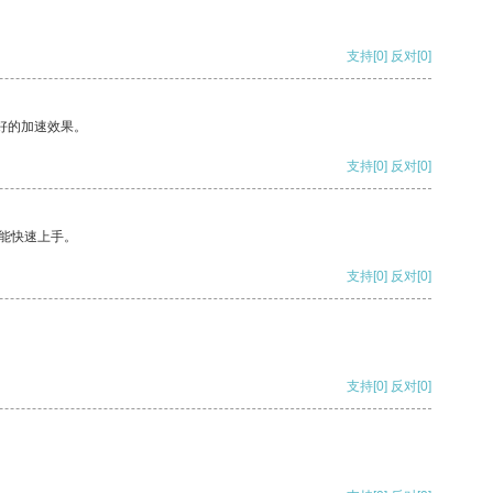
支持
[0]
反对
[0]
好的加速效果。
支持
[0]
反对
[0]
能快速上手。
支持
[0]
反对
[0]
支持
[0]
反对
[0]