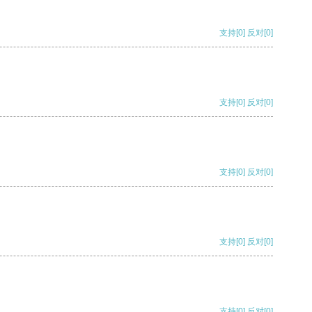
支持
[0]
反对
[0]
支持
[0]
反对
[0]
支持
[0]
反对
[0]
支持
[0]
反对
[0]
支持
[0]
反对
[0]