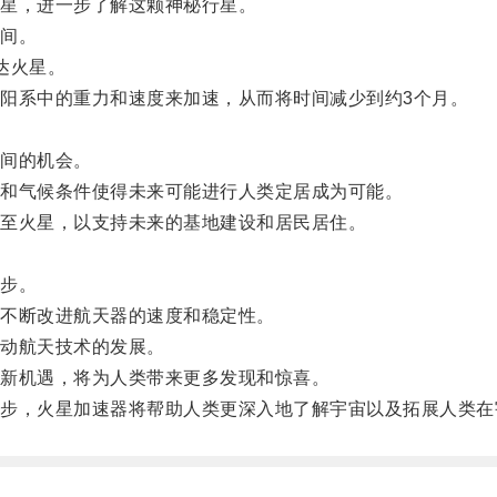
星，进一步了解这颗神秘行星。
间。
达火星。
系中的重力和速度来加速，从而将时间减少到约3个月。
间的机会。
和气候条件使得未来可能进行人类定居成为可能。
至火星，以支持未来的基地建设和居民居住。
步。
不断改进航天器的速度和稳定性。
动航天技术的发展。
新机遇，将为人类带来更多发现和惊喜。
，火星加速器将帮助人类更深入地了解宇宙以及拓展人类在