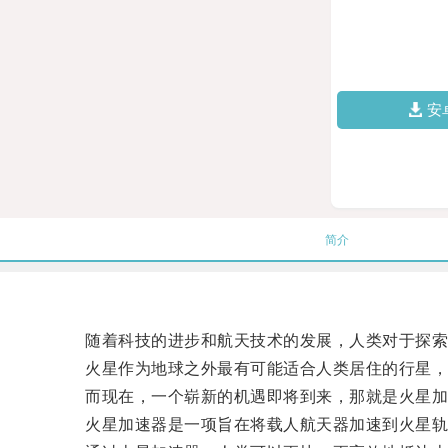
安
简介
随着科技的进步和航天技术的发展，人类对于探索
火星作为地球之外最有可能适合人类居住的行星，
而现在，一个崭新的机遇即将到来，那就是火星加
火星加速器是一项旨在将载人航天器加速到火星轨道