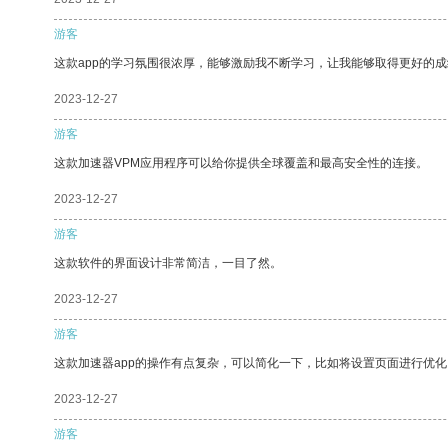
游客
这款app的学习氛围很浓厚，能够激励我不断学习，让我能够取得更好的成
2023-12-27
游客
这款加速器VPM应用程序可以给你提供全球覆盖和最高安全性的连接。
2023-12-27
游客
这款软件的界面设计非常简洁，一目了然。
2023-12-27
游客
这款加速器app的操作有点复杂，可以简化一下，比如将设置页面进行优化
2023-12-27
游客