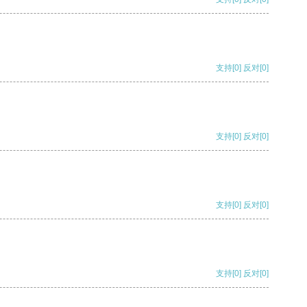
支持
[0]
反对
[0]
支持
[0]
反对
[0]
支持
[0]
反对
[0]
支持
[0]
反对
[0]