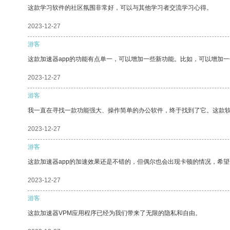
这款学习软件的社区氛围非常好，可以与其他学习者交流学习心得。
2023-12-27
游客
这款加速器app的功能有点单一，可以增加一些新功能。比如，可以增加
2023-12-27
游客
我一直在寻找一款功能强大、操作简单的办公软件，终于找到了它。这款
2023-12-27
游客
这款加速器app的加速效果还是不错的，但偶尔也会出现卡顿的情况，希
2023-12-27
游客
这款加速器VPM应用程序已经为我们带来了无限的隐私和自由。