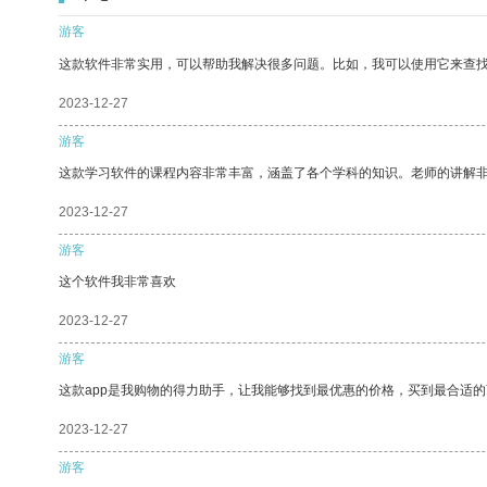
游客
这款软件非常实用，可以帮助我解决很多问题。比如，我可以使用它来查
2023-12-27
游客
这款学习软件的课程内容非常丰富，涵盖了各个学科的知识。老师的讲解
2023-12-27
游客
这个软件我非常喜欢
2023-12-27
游客
这款app是我购物的得力助手，让我能够找到最优惠的价格，买到最合适
2023-12-27
游客