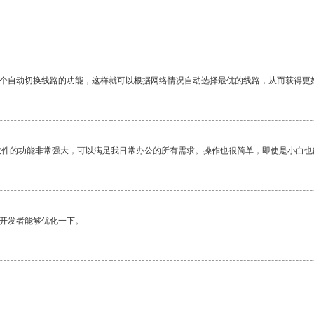
一个自动切换线路的功能，这样就可以根据网络情况自动选择最优的线路，从而获得更
软件的功能非常强大，可以满足我日常办公的所有需求。操作也很简单，即使是小白也
望开发者能够优化一下。