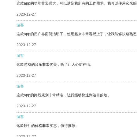
这款app的功能非常强大，可以满足我所有的工作需求。我可以使用它来
2023-12-27
游客
这款app的用户界面简洁明了，使用起来非常容易上手，让我能够快速熟悉
2023-12-27
游客
这款游戏的音乐非常优美，听了让人心旷神怡。
2023-12-27
游客
这款app的路线规划非常精准，让我能够快速到达目的地。
2023-12-27
游客
这款软件的价格非常实惠，值得推荐。
2023-12-27