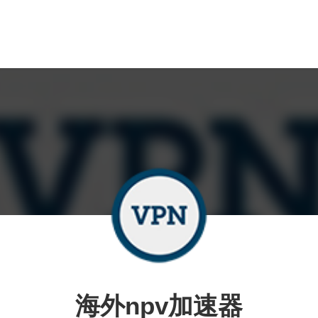
海外npv加速器