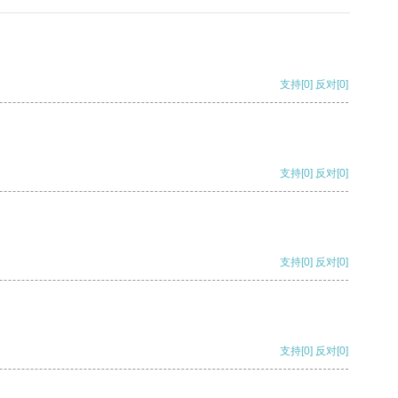
支持
[0]
反对
[0]
支持
[0]
反对
[0]
支持
[0]
反对
[0]
支持
[0]
反对
[0]