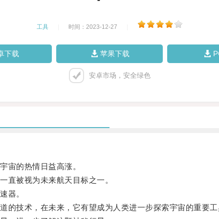
工具
|
时间：2023-12-27
|
卓下载
苹果下载
安卓市场，安全绿色
宇宙的热情日益高涨。
一直被视为未来航天目标之一。
速器。
的技术，在未来，它有望成为人类进一步探索宇宙的重要工