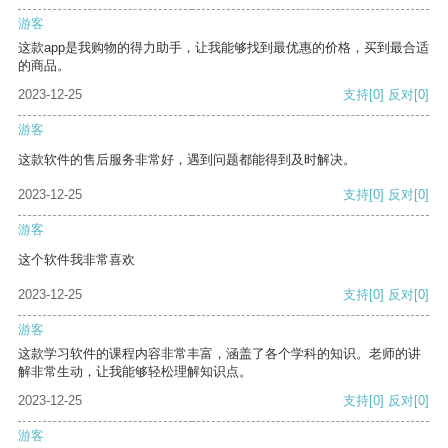
游客
这款app是我购物的得力助手，让我能够找到最优惠的价格，买到最合适
的商品。
2023-12-25
支持
[0]
反对
[0]
游客
这款软件的售后服务非常好，遇到问题都能得到及时解决。
2023-12-25
支持
[0]
反对
[0]
游客
这个软件我非常喜欢
2023-12-25
支持
[0]
反对
[0]
游客
这款学习软件的课程内容非常丰富，涵盖了各个学科的知识。老师的讲
解非常生动，让我能够轻松理解知识点。
2023-12-25
支持
[0]
反对
[0]
游客