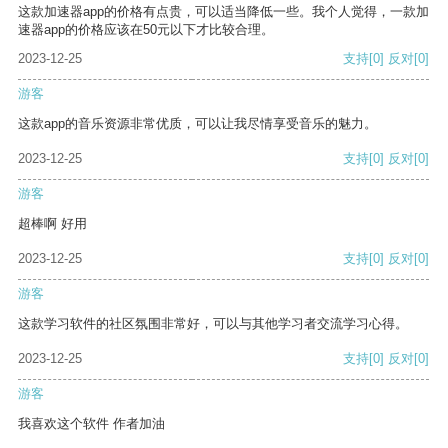
这款加速器app的价格有点贵，可以适当降低一些。我个人觉得，一款加
速器app的价格应该在50元以下才比较合理。
2023-12-25
支持
[0]
反对
[0]
游客
这款app的音乐资源非常优质，可以让我尽情享受音乐的魅力。
2023-12-25
支持
[0]
反对
[0]
游客
超棒啊 好用
2023-12-25
支持
[0]
反对
[0]
游客
这款学习软件的社区氛围非常好，可以与其他学习者交流学习心得。
2023-12-25
支持
[0]
反对
[0]
游客
我喜欢这个软件 作者加油