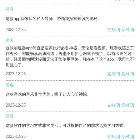
游客
这款app就像我的私人导师，带领我探索知识的奥秘。
2023-12-25
支持
[0]
反对
[0]
游客
这款加速器app简直是居家旅行必备神器，无论是看视频、玩游戏还是工
作办公，都能畅享高速网络，再也不用担心网速卡顿了。以前出差的时
候，经常因为网速慢而无法正常使用网络，现在有了这个app，我再也不
用担心了。
2023-12-25
支持
[0]
反对
[0]
游客
这款游戏的音乐非常优美，听了让人心旷神怡。
2023-12-25
支持
[0]
反对
[0]
游客
这款软件的学习方式非常灵活，可以根据自己的需求选择学习方式。
2023-12-25
支持
[0]
反对
[0]