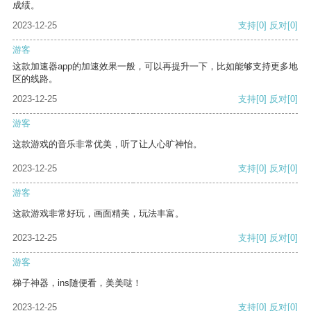
成绩。
2023-12-25
支持
[0]
反对
[0]
游客
这款加速器app的加速效果一般，可以再提升一下，比如能够支持更多地
区的线路。
2023-12-25
支持
[0]
反对
[0]
游客
这款游戏的音乐非常优美，听了让人心旷神怡。
2023-12-25
支持
[0]
反对
[0]
游客
这款游戏非常好玩，画面精美，玩法丰富。
2023-12-25
支持
[0]
反对
[0]
游客
梯子神器，ins随便看，美美哒！
2023-12-25
支持
[0]
反对
[0]