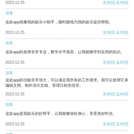
2023-12-25
支持
[0]
反对
[0]
游客
这款app就像我的娱乐小助手，随时随地为我的娱乐提供帮助。
2023-12-25
支持
[0]
反对
[0]
游客
这款app的老师非常专业，教学水平很高，让我能够学到实用的知识。
2023-12-25
支持
[0]
反对
[0]
游客
这款app的功能非常强大，可以满足我所有的工作需求。我可以使用它来
编辑文档、制作演示文稿、管理日程安排等。
2023-12-25
支持
[0]
反对
[0]
游客
这款app是我娱乐的好帮手，让我能够放松身心，享受美好时光。
2023-12-25
支持
[0]
反对
[0]