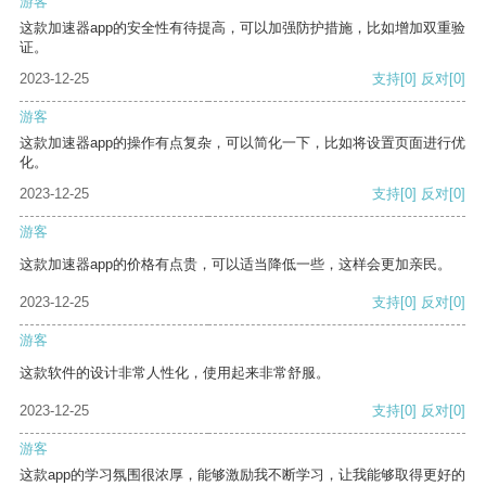
游客
这款加速器app的安全性有待提高，可以加强防护措施，比如增加双重验
证。
2023-12-25
支持
[0]
反对
[0]
游客
这款加速器app的操作有点复杂，可以简化一下，比如将设置页面进行优
化。
2023-12-25
支持
[0]
反对
[0]
游客
这款加速器app的价格有点贵，可以适当降低一些，这样会更加亲民。
2023-12-25
支持
[0]
反对
[0]
游客
这款软件的设计非常人性化，使用起来非常舒服。
2023-12-25
支持
[0]
反对
[0]
游客
这款app的学习氛围很浓厚，能够激励我不断学习，让我能够取得更好的