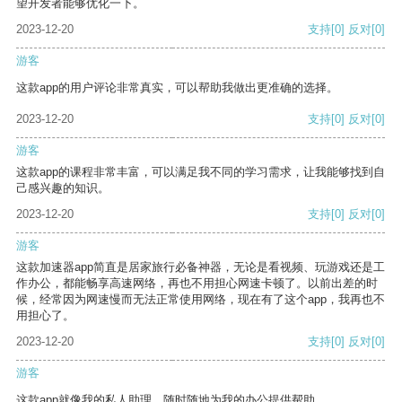
望开发者能够优化一下。
2023-12-20
支持
[0]
反对
[0]
游客
这款app的用户评论非常真实，可以帮助我做出更准确的选择。
2023-12-20
支持
[0]
反对
[0]
游客
这款app的课程非常丰富，可以满足我不同的学习需求，让我能够找到自
己感兴趣的知识。
2023-12-20
支持
[0]
反对
[0]
游客
这款加速器app简直是居家旅行必备神器，无论是看视频、玩游戏还是工
作办公，都能畅享高速网络，再也不用担心网速卡顿了。以前出差的时
候，经常因为网速慢而无法正常使用网络，现在有了这个app，我再也不
用担心了。
2023-12-20
支持
[0]
反对
[0]
游客
这款app就像我的私人助理，随时随地为我的办公提供帮助。