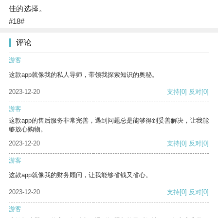
佳的选择。
#18#
评论
游客
这款app就像我的私人导师，带领我探索知识的奥秘。
2023-12-20
支持
[0]
反对
[0]
游客
这款app的售后服务非常完善，遇到问题总是能够得到妥善解决，让我能
够放心购物。
2023-12-20
支持
[0]
反对
[0]
游客
这款app就像我的财务顾问，让我能够省钱又省心。
2023-12-20
支持
[0]
反对
[0]
游客