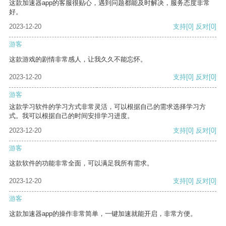
这款加速器app的客服很贴心，遇到问题都能及时解决，服务态度非常
好。
2023-12-20
支持
[0]
反对
[0]
游客
这款游戏的剧情非常感人，让我久久不能忘怀。
2023-12-20
支持
[0]
反对
[0]
游客
这款学习软件的学习方式非常灵活，可以根据自己的需求选择学习方
式。我可以根据自己的时间安排学习进度。
2023-12-20
支持
[0]
反对
[0]
游客
这款软件的功能非常全面，可以满足我所有需求。
2023-12-20
支持
[0]
反对
[0]
游客
这款加速器app的操作非常简单，一键加速就能开启，非常方便。