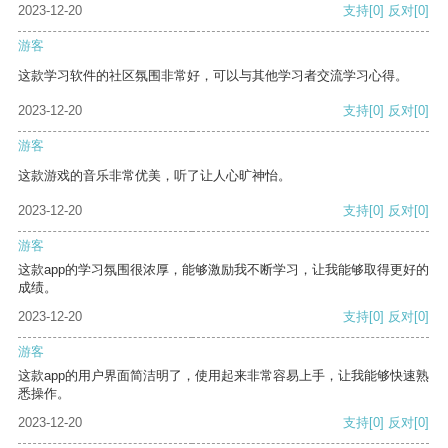
2023-12-20
支持
[0]
反对
[0]
游客
这款学习软件的社区氛围非常好，可以与其他学习者交流学习心得。
2023-12-20
支持
[0]
反对
[0]
游客
这款游戏的音乐非常优美，听了让人心旷神怡。
2023-12-20
支持
[0]
反对
[0]
游客
这款app的学习氛围很浓厚，能够激励我不断学习，让我能够取得更好的
成绩。
2023-12-20
支持
[0]
反对
[0]
游客
这款app的用户界面简洁明了，使用起来非常容易上手，让我能够快速熟
悉操作。
2023-12-20
支持
[0]
反对
[0]