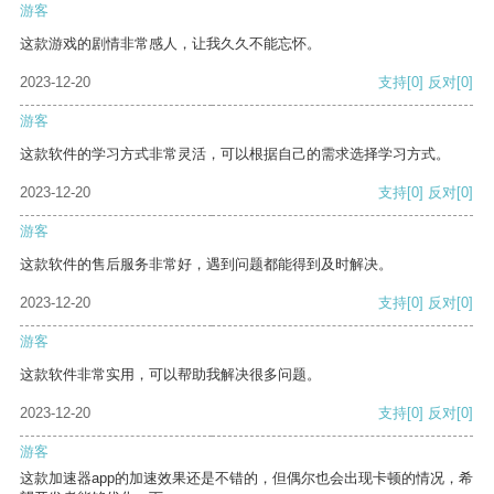
游客
这款游戏的剧情非常感人，让我久久不能忘怀。
2023-12-20
支持
[0]
反对
[0]
游客
这款软件的学习方式非常灵活，可以根据自己的需求选择学习方式。
2023-12-20
支持
[0]
反对
[0]
游客
这款软件的售后服务非常好，遇到问题都能得到及时解决。
2023-12-20
支持
[0]
反对
[0]
游客
这款软件非常实用，可以帮助我解决很多问题。
2023-12-20
支持
[0]
反对
[0]
游客
这款加速器app的加速效果还是不错的，但偶尔也会出现卡顿的情况，希