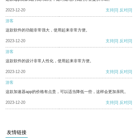
2023-12-20
支持
[0]
反对
[0]
游客
这款软件的功能非常强大，使用起来非常方便。
2023-12-20
支持
[0]
反对
[0]
游客
这款软件的设计非常人性化，使用起来非常方便。
2023-12-20
支持
[0]
反对
[0]
游客
这款加速器app的价格有点贵，可以适当降低一些，这样会更加亲民。
2023-12-20
支持
[0]
反对
[0]
友情链接