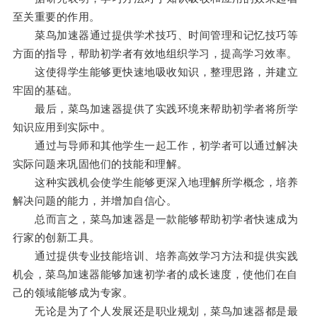
至关重要的作用。
菜鸟加速器通过提供学术技巧、时间管理和记忆技巧等
方面的指导，帮助初学者有效地组织学习，提高学习效率。
这使得学生能够更快速地吸收知识，整理思路，并建立
牢固的基础。
最后，菜鸟加速器提供了实践环境来帮助初学者将所学
知识应用到实际中。
通过与导师和其他学生一起工作，初学者可以通过解决
实际问题来巩固他们的技能和理解。
这种实践机会使学生能够更深入地理解所学概念，培养
解决问题的能力，并增加自信心。
总而言之，菜鸟加速器是一款能够帮助初学者快速成为
行家的创新工具。
通过提供专业技能培训、培养高效学习方法和提供实践
机会，菜鸟加速器能够加速初学者的成长速度，使他们在自
己的领域能够成为专家。
无论是为了个人发展还是职业规划，菜鸟加速器都是最