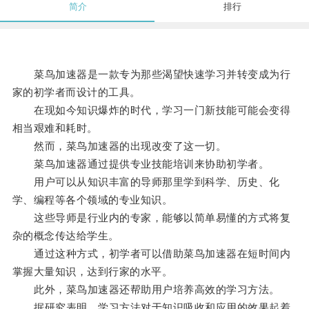
简介
排行
菜鸟加速器是一款专为那些渴望快速学习并转变成为行
家的初学者而设计的工具。
在现如今知识爆炸的时代，学习一门新技能可能会变得
相当艰难和耗时。
然而，菜鸟加速器的出现改变了这一切。
菜鸟加速器通过提供专业技能培训来协助初学者。
用户可以从知识丰富的导师那里学到科学、历史、化
学、编程等各个领域的专业知识。
这些导师是行业内的专家，能够以简单易懂的方式将复
杂的概念传达给学生。
通过这种方式，初学者可以借助菜鸟加速器在短时间内
掌握大量知识，达到行家的水平。
此外，菜鸟加速器还帮助用户培养高效的学习方法。
据研究表明，学习方法对于知识吸收和应用的效果起着