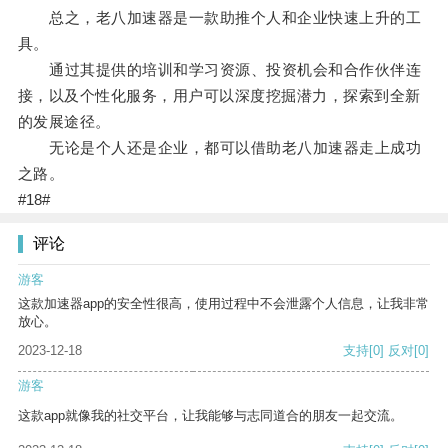
总之，老八加速器是一款助推个人和企业快速上升的工
具。
通过其提供的培训和学习资源、投资机会和合作伙伴连
接，以及个性化服务，用户可以深度挖掘潜力，探索到全新
的发展途径。
无论是个人还是企业，都可以借助老八加速器走上成功
之路。
#18#
评论
游客
这款加速器app的安全性很高，使用过程中不会泄露个人信息，让我非常
放心。
2023-12-18
支持
[0]
反对
[0]
游客
这款app就像我的社交平台，让我能够与志同道合的朋友一起交流。