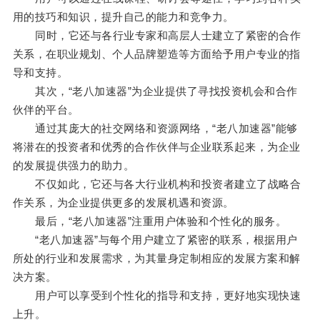
用的技巧和知识，提升自己的能力和竞争力。
同时，它还与各行业专家和高层人士建立了紧密的合作
关系，在职业规划、个人品牌塑造等方面给予用户专业的指
导和支持。
其次，“老八加速器”为企业提供了寻找投资机会和合作
伙伴的平台。
通过其庞大的社交网络和资源网络，“老八加速器”能够
将潜在的投资者和优秀的合作伙伴与企业联系起来，为企业
的发展提供强力的助力。
不仅如此，它还与各大行业机构和投资者建立了战略合
作关系，为企业提供更多的发展机遇和资源。
最后，“老八加速器”注重用户体验和个性化的服务。
“老八加速器”与每个用户建立了紧密的联系，根据用户
所处的行业和发展需求，为其量身定制相应的发展方案和解
决方案。
用户可以享受到个性化的指导和支持，更好地实现快速
上升。