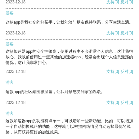
2023-12-18
支持
[0]
反对
[0]
游客
这款app是我社交的好帮手，让我能够与朋友保持联系，分享生活点滴。
2023-12-18
支持
[0]
反对
[0]
游客
这款加速器app的安全性很高，使用过程中不会泄露个人信息，这让我很
放心。我以前使用过一些其他的加速器app，经常会出现个人信息泄露的
情况，这让我非常担心。
2023-12-18
支持
[0]
反对
[0]
游客
这款app的社区氛围很温馨，让我能够感受到家的温暖。
2023-12-18
支持
[0]
反对
[0]
游客
这款加速器app的功能有点单一，可以增加一些新功能。比如，可以增加
一个自动切换线路的功能，这样就可以根据网络情况自动选择最优的线
路，从而获得更好的加速效果。