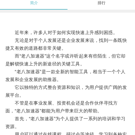
简介
排行
近年来，许多人对于如何实现快速上升感到困惑。
无论是对于个人发展还是企业发展来说，找到一条既快
捷又有效的道路都非常关键。
而“老八加速器”这个名字或许听起来有些陌生，但它却
是解锁快速上升的新途径的关键工具。
“老八加速器”是一款全新的智能工具，相当于一个个人
发展和企业发展的助推器。
它以独特的方式整合资源和知识，为用户提供广阔的发
展平台。
不管是在事业发展、投资机会还是合作伙伴寻找方
面，“老八加速器”都能为用户带来巨大的帮助。
首先，“老八加速器”为个人提供了一系列的培训和学习
资源。
用户可以通过在线课程、研讨会等途径，学习到各种实