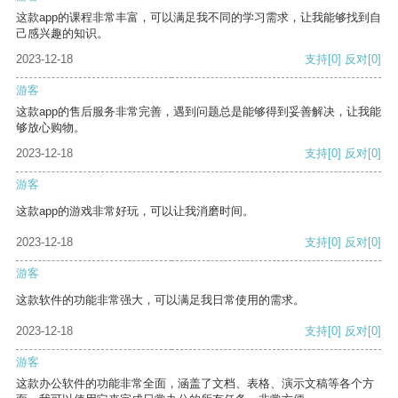
这款app的课程非常丰富，可以满足我不同的学习需求，让我能够找到自
己感兴趣的知识。
2023-12-18
支持
[0]
反对
[0]
游客
这款app的售后服务非常完善，遇到问题总是能够得到妥善解决，让我能
够放心购物。
2023-12-18
支持
[0]
反对
[0]
游客
这款app的游戏非常好玩，可以让我消磨时间。
2023-12-18
支持
[0]
反对
[0]
游客
这款软件的功能非常强大，可以满足我日常使用的需求。
2023-12-18
支持
[0]
反对
[0]
游客
这款办公软件的功能非常全面，涵盖了文档、表格、演示文稿等各个方