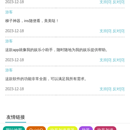
2023-12-18
支持
[0]
反对
[0]
游客
梯子神器，ins随便看，美美哒！
2023-12-18
支持
[0]
反对
[0]
游客
这款app就像我的娱乐小助手，随时随地为我的娱乐提供帮助。
2023-12-18
支持
[0]
反对
[0]
游客
这款软件的功能非常全面，可以满足我所有需求。
2023-12-18
支持
[0]
反对
[0]
友情链接