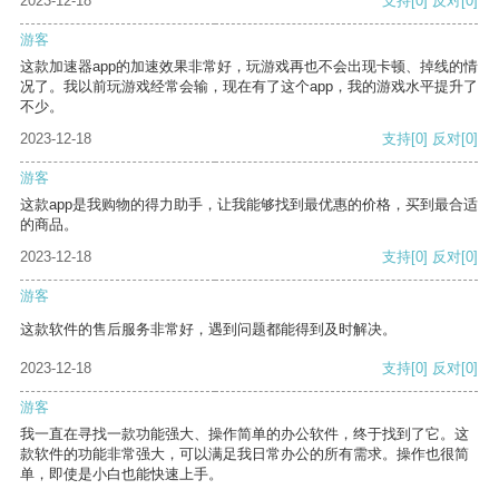
2023-12-18
支持
[0]
反对
[0]
游客
这款加速器app的加速效果非常好，玩游戏再也不会出现卡顿、掉线的情
况了。我以前玩游戏经常会输，现在有了这个app，我的游戏水平提升了
不少。
2023-12-18
支持
[0]
反对
[0]
游客
这款app是我购物的得力助手，让我能够找到最优惠的价格，买到最合适
的商品。
2023-12-18
支持
[0]
反对
[0]
游客
这款软件的售后服务非常好，遇到问题都能得到及时解决。
2023-12-18
支持
[0]
反对
[0]
游客
我一直在寻找一款功能强大、操作简单的办公软件，终于找到了它。这
款软件的功能非常强大，可以满足我日常办公的所有需求。操作也很简
单，即使是小白也能快速上手。