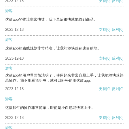
2023-12-18
支持
[0]
反对
[0]
游客
这款app的物流非常快捷，我下单后很快就能收到商品。
2023-12-18
支持
[0]
反对
[0]
游客
这款app的路线规划非常精准，让我能够快速到达目的地。
2023-12-18
支持
[0]
反对
[0]
游客
这款app的用户界面简洁明了，使用起来非常容易上手，让我能够快速熟
悉操作。我不用看说明书，就可以轻松使用这款app。
2023-12-18
支持
[0]
反对
[0]
游客
这款软件的操作非常简单，即使是小白也能快速上手。
2023-12-18
支持
[0]
反对
[0]
游客