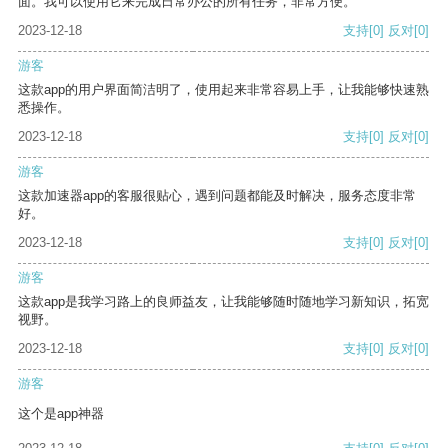
面。我可以使用它来完成日常办公的所有任务，非常方便。
2023-12-18
支持
[0]
反对
[0]
游客
这款app的用户界面简洁明了，使用起来非常容易上手，让我能够快速熟
悉操作。
2023-12-18
支持
[0]
反对
[0]
游客
这款加速器app的客服很贴心，遇到问题都能及时解决，服务态度非常
好。
2023-12-18
支持
[0]
反对
[0]
游客
这款app是我学习路上的良师益友，让我能够随时随地学习新知识，拓宽
视野。
2023-12-18
支持
[0]
反对
[0]
游客
这个是app神器