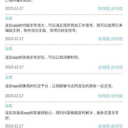
己感兴趣的知识。
2023-12-17
支持
[0]
反对
[0]
游客
这款app的功能非常强大，可以满足我所有的工作需求。我可以使用它来
编辑文档、制作演示文稿、管理日程安排等。
2023-12-17
支持
[0]
反对
[0]
游客
这款app的游戏非常好玩，可以让我消磨时间。
2023-12-17
支持
[0]
反对
[0]
游客
这款app就像我的社交平台，让我能够与志同道合的朋友一起交流。
2023-12-17
支持
[0]
反对
[0]
游客
这款加速器app的客服很贴心，遇到问题都能及时解决，服务态度非常
好。
2023-12-17
支持
[0]
反对
[0]