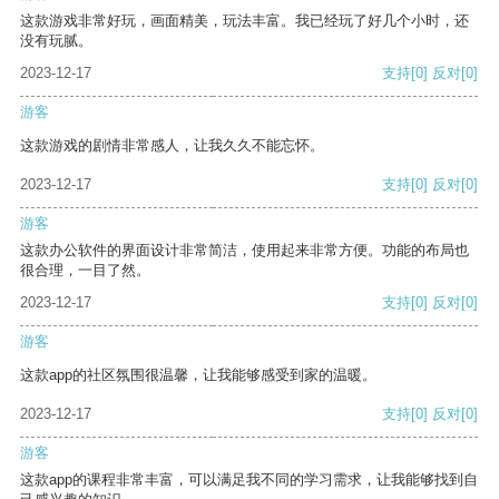
这款游戏非常好玩，画面精美，玩法丰富。我已经玩了好几个小时，还
没有玩腻。
2023-12-17
支持
[0]
反对
[0]
游客
这款游戏的剧情非常感人，让我久久不能忘怀。
2023-12-17
支持
[0]
反对
[0]
游客
这款办公软件的界面设计非常简洁，使用起来非常方便。功能的布局也
很合理，一目了然。
2023-12-17
支持
[0]
反对
[0]
游客
这款app的社区氛围很温馨，让我能够感受到家的温暖。
2023-12-17
支持
[0]
反对
[0]
游客
这款app的课程非常丰富，可以满足我不同的学习需求，让我能够找到自