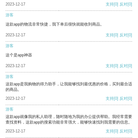
2023-12-17
支持
[0]
反对
[0]
游客
这款app的物流非常快捷，我下单后很快就能收到商品。
2023-12-17
支持
[0]
反对
[0]
游客
这个是app神器
2023-12-17
支持
[0]
反对
[0]
游客
这款app是我购物的得力助手，让我能够找到最优惠的价格，买到最合适
的商品。
2023-12-17
支持
[0]
反对
[0]
游客
这款app就像我的私人助理，随时随地为我的办公提供帮助。我经常需要
查找资料，这款app的搜索功能非常强大，能够快速找到我需要的信息。
2023-12-17
支持
[0]
反对
[0]