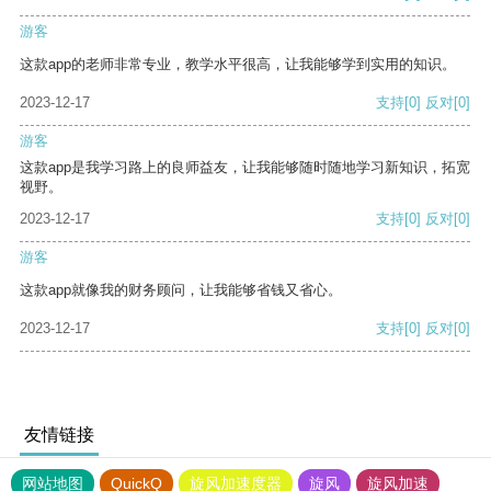
游客
这款app的老师非常专业，教学水平很高，让我能够学到实用的知识。
2023-12-17
支持
[0]
反对
[0]
游客
这款app是我学习路上的良师益友，让我能够随时随地学习新知识，拓宽
视野。
2023-12-17
支持
[0]
反对
[0]
游客
这款app就像我的财务顾问，让我能够省钱又省心。
2023-12-17
支持
[0]
反对
[0]
友情链接
网站地图
QuickQ
旋风加速度器
旋风
旋风加速