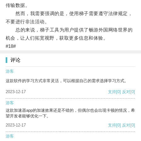
传输数据。
然而，我需要强调的是，使用梯子需要遵守法律规定，
不要进行非法活动。
总的来说，梯子工具为用户提供了畅游外国网络世界的
机会，让人们拓宽视野，获取更多信息和体验。
#18#
评论
游客
这款软件的学习方式非常灵活，可以根据自己的需求选择学习方式。
2023-12-17
支持
[0]
反对
[0]
游客
这款加速器app的加速效果还是不错的，但偶尔也会出现卡顿的情况，希
望开发者能够优化一下。
2023-12-17
支持
[0]
反对
[0]
游客