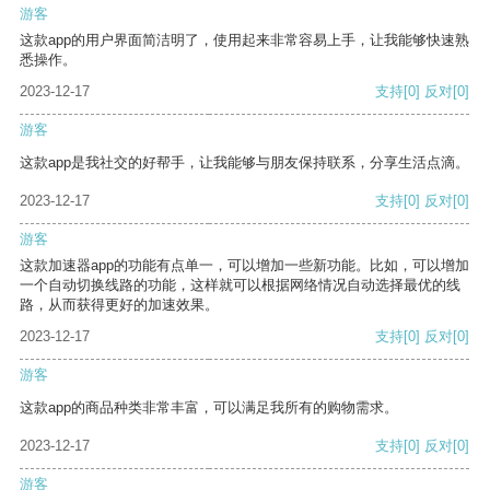
游客
这款app的用户界面简洁明了，使用起来非常容易上手，让我能够快速熟
悉操作。
2023-12-17
支持
[0]
反对
[0]
游客
这款app是我社交的好帮手，让我能够与朋友保持联系，分享生活点滴。
2023-12-17
支持
[0]
反对
[0]
游客
这款加速器app的功能有点单一，可以增加一些新功能。比如，可以增加
一个自动切换线路的功能，这样就可以根据网络情况自动选择最优的线
路，从而获得更好的加速效果。
2023-12-17
支持
[0]
反对
[0]
游客
这款app的商品种类非常丰富，可以满足我所有的购物需求。
2023-12-17
支持
[0]
反对
[0]
游客