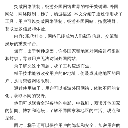
突破网络限制，畅游外国网络世界的梯子关键词: 外国
网站，网络限制，梯子，畅游描述: 本文介绍了通过使用梯子
工具，用户可以突破网络限制，畅游外国网站，拓宽视野，
获取更多信息和体验。
内容: 现代社会，网络已经成为人们获取信息、交流和
娱乐的重要平台。
然而，出于种种原因，许多国家和地区对网络进行限制
和封锁，导致用户无法访问外国网站。
为了解决这个问题，梯子工具应运而生。
梯子技术能够改变用户的IP地址，伪装成其他地区的用
户，从而突破网络限制。
通过使用梯子，用户可以畅游外国网站，体验不同的文
化，获取不同的视野。
他们可以观看全球各地的电影、电视剧，阅读其他国家
的新闻、博客和论坛，了解不同国家和地区的生活、观点和
见解。
同时，梯子还可以保护用户的隐私和安全，加密用户的