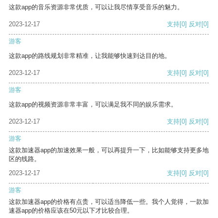
这款app的音乐资源非常优质，可以让我尽情享受音乐的魅力。
2023-12-17
支持
[0]
反对
[0]
游客
这款app的路线规划非常精准，让我能够快速到达目的地。
2023-12-17
支持
[0]
反对
[0]
游客
这款app的视频资源非常丰富，可以满足我不同的娱乐需求。
2023-12-17
支持
[0]
反对
[0]
游客
这款加速器app的加速效果一般，可以再提升一下，比如能够支持更多地
区的线路。
2023-12-17
支持
[0]
反对
[0]
游客
这款加速器app的价格有点贵，可以适当降低一些。我个人觉得，一款加
速器app的价格应该在50元以下才比较合理。