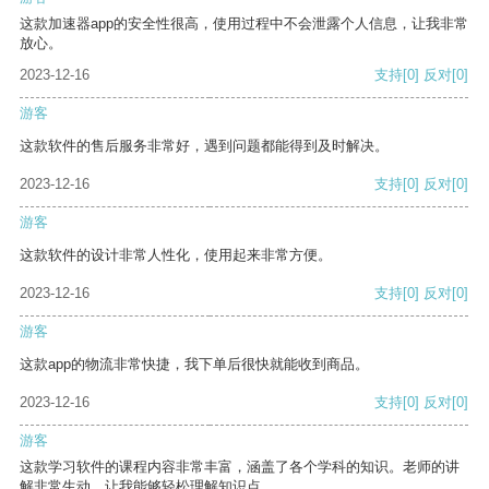
这款加速器app的安全性很高，使用过程中不会泄露个人信息，让我非常
放心。
2023-12-16
支持
[0]
反对
[0]
游客
这款软件的售后服务非常好，遇到问题都能得到及时解决。
2023-12-16
支持
[0]
反对
[0]
游客
这款软件的设计非常人性化，使用起来非常方便。
2023-12-16
支持
[0]
反对
[0]
游客
这款app的物流非常快捷，我下单后很快就能收到商品。
2023-12-16
支持
[0]
反对
[0]
游客
这款学习软件的课程内容非常丰富，涵盖了各个学科的知识。老师的讲
解非常生动，让我能够轻松理解知识点。