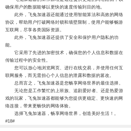
确保用户的数据能够以更快的速度传输到目的地。
此外，飞兔加速器还能通过使用智能算法和高效的网络
协议，帮助用户打破网络封锁和墙壁限制，使用户能够畅游
互联网，尽享各类国际资源。
此外，飞兔加速器还提供了安全和保护用户隐私的功
能。
它采用了先进的加密技术，确保您的个人信息和数据在
传输过程中的安全性。
您可以放心地浏览网页、进行在线交易，并使用任何互
联网服务，而无需担心个人信息的泄露和数据的篡改。
总而言之，飞兔加速器是您畅享网络世界的最佳选择。
无论您是工作繁忙的上班族、追剧爱好者、还是热爱游
戏的玩家，飞兔加速器都能够为您提供更稳定、更快速的网
络连接，带来更畅快的网络体验。
选择飞兔加速器，畅享网络世界，创造美好生活！。
#18#