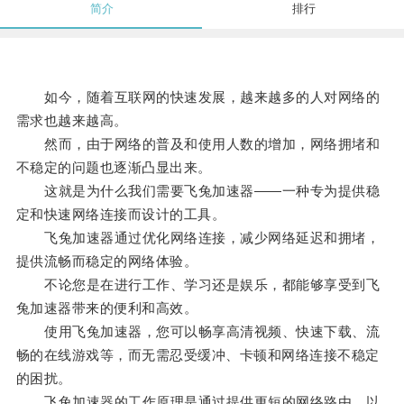
简介
排行
如今，随着互联网的快速发展，越来越多的人对网络的
需求也越来越高。
然而，由于网络的普及和使用人数的增加，网络拥堵和
不稳定的问题也逐渐凸显出来。
这就是为什么我们需要飞兔加速器——一种专为提供稳
定和快速网络连接而设计的工具。
飞兔加速器通过优化网络连接，减少网络延迟和拥堵，
提供流畅而稳定的网络体验。
不论您是在进行工作、学习还是娱乐，都能够享受到飞
兔加速器带来的便利和高效。
使用飞兔加速器，您可以畅享高清视频、快速下载、流
畅的在线游戏等，而无需忍受缓冲、卡顿和网络连接不稳定
的困扰。
飞兔加速器的工作原理是通过提供更短的网络路由，以