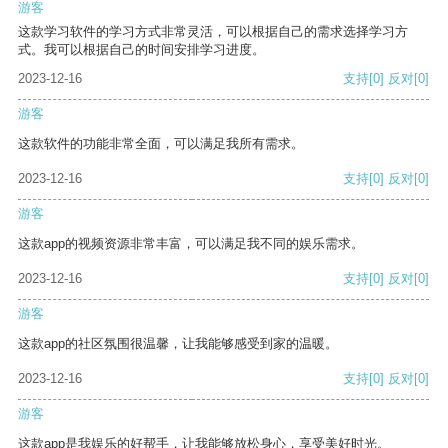
游客
这款学习软件的学习方式非常灵活，可以根据自己的需求选择学习方
式。我可以根据自己的时间安排学习进度。
2023-12-16
支持
[0]
反对
[0]
游客
这款软件的功能非常全面，可以满足我所有需求。
2023-12-16
支持
[0]
反对
[0]
游客
这款app的视频资源非常丰富，可以满足我不同的娱乐需求。
2023-12-16
支持
[0]
反对
[0]
游客
这款app的社区氛围很温馨，让我能够感受到家的温暖。
2023-12-16
支持
[0]
反对
[0]
游客
这款app是我娱乐的好帮手，让我能够放松身心，享受美好时光。