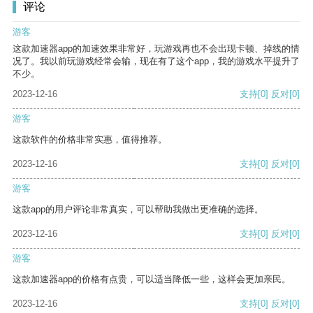
评论
游客
这款加速器app的加速效果非常好，玩游戏再也不会出现卡顿、掉线的情
况了。我以前玩游戏经常会输，现在有了这个app，我的游戏水平提升了
不少。
2023-12-16
支持
[0]
反对
[0]
游客
这款软件的价格非常实惠，值得推荐。
2023-12-16
支持
[0]
反对
[0]
游客
这款app的用户评论非常真实，可以帮助我做出更准确的选择。
2023-12-16
支持
[0]
反对
[0]
游客
这款加速器app的价格有点贵，可以适当降低一些，这样会更加亲民。
2023-12-16
支持
[0]
反对
[0]