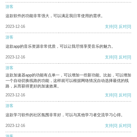
游客
这款软件的功能非常强大，可以满足我日常使用的需求。
2023-12-16
支持
[0]
反对
[0]
游客
这款app的音乐资源非常优质，可以让我尽情享受音乐的魅力。
2023-12-16
支持
[0]
反对
[0]
游客
这款加速器app的功能有点单一，可以增加一些新功能。比如，可以增加
一个自动切换线路的功能，这样就可以根据网络情况自动选择最优的线
路，从而获得更好的加速效果。
2023-12-16
支持
[0]
反对
[0]
游客
这款学习软件的社区氛围非常好，可以与其他学习者交流学习心得。
2023-12-16
支持
[0]
反对
[0]
游客