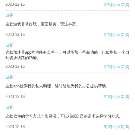
2023-12-16
支持
[0]
反对
[0]
游客
这款游戏非常好玩，画面精美，玩法丰富。
2023-12-16
支持
[0]
反对
[0]
游客
这款加速器app的功能有点单一，可以增加一些新功能，比如增加一个自
动切换线路的功能。
2023-12-16
支持
[0]
反对
[0]
游客
这款app就像我的私人助理，随时随地为我的办公提供帮助。
2023-12-16
支持
[0]
反对
[0]
游客
这款软件的学习方式非常灵活，可以根据自己的需求选择学习方式。
2023-12-16
支持
[0]
反对
[0]