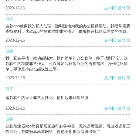
2023-12-16
支持
[0]
反对
[0]
游客
这款app就像我的私人助理，随时随地为我的办公提供帮助。我经常需要
查找资料，这款app的搜索功能非常强大，能够快速找到我需要的信息。
2023-12-16
支持
[0]
反对
[0]
游客
我一直在寻找一款功能强大、操作简单的办公软件，终于找到了它。这
款软件的功能非常强大，可以满足我日常办公的所有需求。操作也很简
单，即使是小白也能快速上手。
2023-12-16
支持
[0]
反对
[0]
游客
这款软件的设计非常人性化，使用起来非常舒服。
2023-12-16
支持
[0]
反对
[0]
游客
这款加速器app简直是居家旅行必备神器，无论是看视频、玩游戏还是工
作办公，都能畅享高速网络，再也不用担心网速卡顿了。