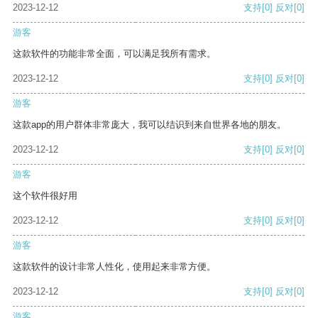
2023-12-12
支持
[0]
反对
[0]
游客
这款软件的功能非常全面，可以满足我所有需求。
2023-12-12
支持
[0]
反对
[0]
游客
这款app的用户群体非常庞大，我可以结识到来自世界各地的朋友。
2023-12-12
支持
[0]
反对
[0]
游客
这个软件很好用
2023-12-12
支持
[0]
反对
[0]
游客
这款软件的设计非常人性化，使用起来非常方便。
2023-12-12
支持
[0]
反对
[0]
游客