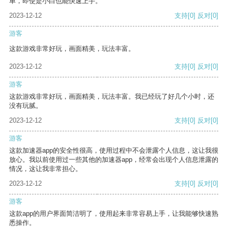
单，即使是小白也能快速上手。
2023-12-12
支持
[0]
反对
[0]
游客
这款游戏非常好玩，画面精美，玩法丰富。
2023-12-12
支持
[0]
反对
[0]
游客
这款游戏非常好玩，画面精美，玩法丰富。我已经玩了好几个小时，还
没有玩腻。
2023-12-12
支持
[0]
反对
[0]
游客
这款加速器app的安全性很高，使用过程中不会泄露个人信息，这让我很
放心。我以前使用过一些其他的加速器app，经常会出现个人信息泄露的
情况，这让我非常担心。
2023-12-12
支持
[0]
反对
[0]
游客
这款app的用户界面简洁明了，使用起来非常容易上手，让我能够快速熟
悉操作。