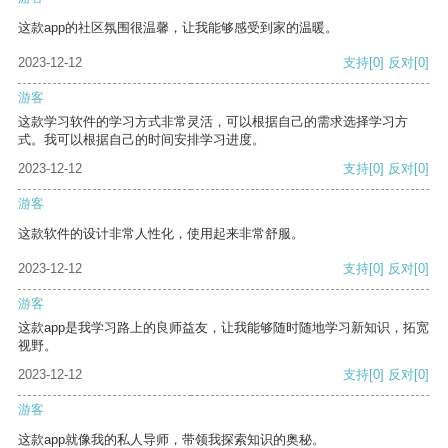
这款app的社区氛围很温馨，让我能够感受到家的温暖。
2023-12-12
支持
[0]
反对
[0]
游客
这款学习软件的学习方式非常灵活，可以根据自己的需求选择学习方
式。我可以根据自己的时间安排学习进度。
2023-12-12
支持
[0]
反对
[0]
游客
这款软件的设计非常人性化，使用起来非常舒服。
2023-12-12
支持
[0]
反对
[0]
游客
这款app是我学习路上的良师益友，让我能够随时随地学习新知识，拓宽
视野。
2023-12-12
支持
[0]
反对
[0]
游客
这款app就像我的私人导师，带领我探索知识的奥秘。