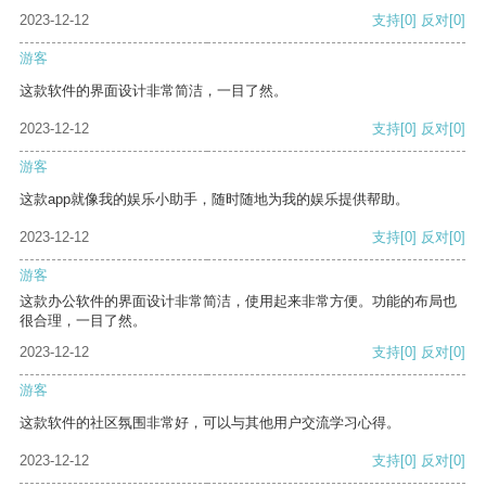
2023-12-12
支持
[0]
反对
[0]
游客
这款软件的界面设计非常简洁，一目了然。
2023-12-12
支持
[0]
反对
[0]
游客
这款app就像我的娱乐小助手，随时随地为我的娱乐提供帮助。
2023-12-12
支持
[0]
反对
[0]
游客
这款办公软件的界面设计非常简洁，使用起来非常方便。功能的布局也
很合理，一目了然。
2023-12-12
支持
[0]
反对
[0]
游客
这款软件的社区氛围非常好，可以与其他用户交流学习心得。
2023-12-12
支持
[0]
反对
[0]