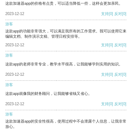
这款加速器app的价格有点贵，可以适当降低一些，这样会更加亲民。
2023-12-12
支持
[0]
反对
[0]
游客
这款app的功能非常强大，可以满足我所有的工作需求。我可以使用它来
编辑文档、制作演示文稿、管理日程安排等。
2023-12-12
支持
[0]
反对
[0]
游客
这款app的老师非常专业，教学水平很高，让我能够学到实用的知识。
2023-12-12
支持
[0]
反对
[0]
游客
这款app就像我的财务顾问，让我能够省钱又省心。
2023-12-12
支持
[0]
反对
[0]
游客
这款加速器app的安全性很高，使用过程中不会泄露个人信息，让我非常
放心。