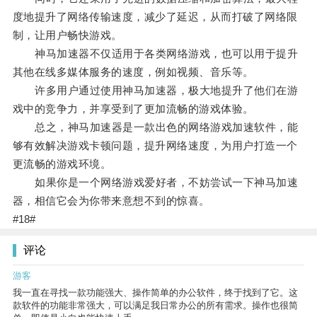
度地提升了网络传输速度，减少了延迟，从而打破了网络限
制，让用户畅快游戏。
神马加速器不仅适用于各类网络游戏，也可以用于提升
其他在线多媒体服务的速度，例如视频、音乐等。
许多用户通过使用神马加速器，极大地提升了他们在游
戏中的竞争力，并享受到了更加流畅的游戏体验。
总之，神马加速器是一款出色的网络游戏加速软件，能
够有效解决游戏卡顿问题，提升网络速度，为用户打造一个
更流畅的游戏环境。
如果你是一个网络游戏爱好者，不妨尝试一下神马加速
器，相信它会为你带来意想不到的惊喜。
#18#
评论
游客
我一直在寻找一款功能强大、操作简单的办公软件，终于找到了它。这
款软件的功能非常强大，可以满足我日常办公的所有需求。操作也很简