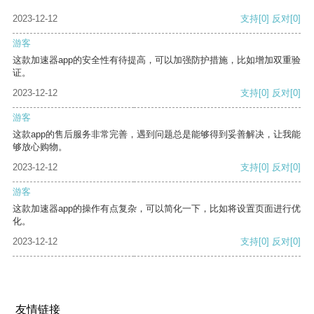
2023-12-12
支持
[0]
反对
[0]
游客
这款加速器app的安全性有待提高，可以加强防护措施，比如增加双重验
证。
2023-12-12
支持
[0]
反对
[0]
游客
这款app的售后服务非常完善，遇到问题总是能够得到妥善解决，让我能
够放心购物。
2023-12-12
支持
[0]
反对
[0]
游客
这款加速器app的操作有点复杂，可以简化一下，比如将设置页面进行优
化。
2023-12-12
支持
[0]
反对
[0]
友情链接