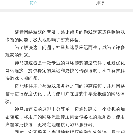
简介
排行
随着网络游戏的普及，越来越多的游戏玩家遭遇到游戏
卡顿的问题，极大地影响了游戏体验。
为了解决这一问题，神马加速器应运而生，成为了许多
玩家的利器。
神马加速器是一款专业的网络游戏加速软件，通过优化
网络连接，提供稳定的延迟和更快的传输速度，从而有效解
决游戏卡顿问题。
它能够将用户与游戏服务器之间的距离缩短，并对网络
信号进行深度优化，从而使用户在游戏中享受极佳的网络体
验。
神马加速器的原理十分简单，它通过建立一个虚拟的加
密隧道，将用户的网络流量传送到全球各地的服务器，使用
户能够更快速、更稳定地连接到游戏服务器。
同时，它还采用了先进的数据压缩和加密算法，最大程