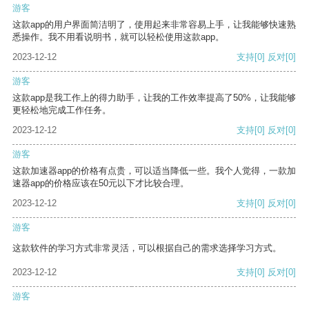
游客
这款app的用户界面简洁明了，使用起来非常容易上手，让我能够快速熟
悉操作。我不用看说明书，就可以轻松使用这款app。
2023-12-12
支持
[0]
反对
[0]
游客
这款app是我工作上的得力助手，让我的工作效率提高了50%，让我能够
更轻松地完成工作任务。
2023-12-12
支持
[0]
反对
[0]
游客
这款加速器app的价格有点贵，可以适当降低一些。我个人觉得，一款加
速器app的价格应该在50元以下才比较合理。
2023-12-12
支持
[0]
反对
[0]
游客
这款软件的学习方式非常灵活，可以根据自己的需求选择学习方式。
2023-12-12
支持
[0]
反对
[0]
游客