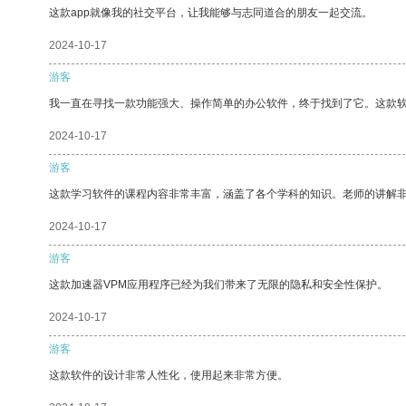
这款app就像我的社交平台，让我能够与志同道合的朋友一起交流。
2024-10-17
游客
我一直在寻找一款功能强大、操作简单的办公软件，终于找到了它。这款
2024-10-17
游客
这款学习软件的课程内容非常丰富，涵盖了各个学科的知识。老师的讲解
2024-10-17
游客
这款加速器VPM应用程序已经为我们带来了无限的隐私和安全性保护。
2024-10-17
游客
这款软件的设计非常人性化，使用起来非常方便。