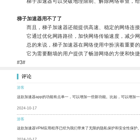
梯子加速器可以突破地理限制、解除网络审查，给
梯子加速器用不了了
而且，梯子加速器还能提供高速、稳定的网络连接，
它通过优化网路路径，加快网络传输速度，减少网
总的来说，梯子加速器在网络使用中扮演着重要的
它为需要翻墙的用户提供了畅游网络的方便和快捷，
#3#
评论
游客
这款加速器app的功能有点单一，可以增加一些新功能。比如，可以增加
2024-10-17
游客
这款加速器VPM应用程序已经为我们带来了无限的隐私保护和安全性保护
2024-10-17