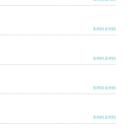
支持
[0]
反对
[0]
支持
[0]
反对
[0]
支持
[0]
反对
[0]
支持
[0]
反对
[0]