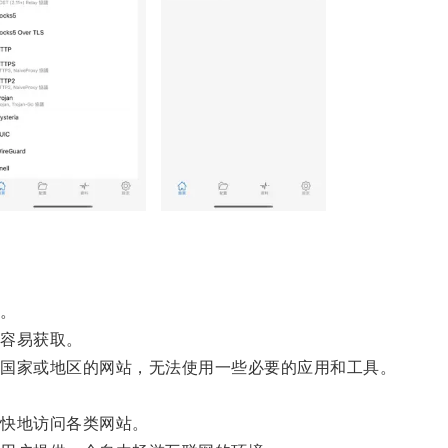
。
容易获取。
国家或地区的网站，无法使用一些必要的应用和工具。
快地访问各类网站。