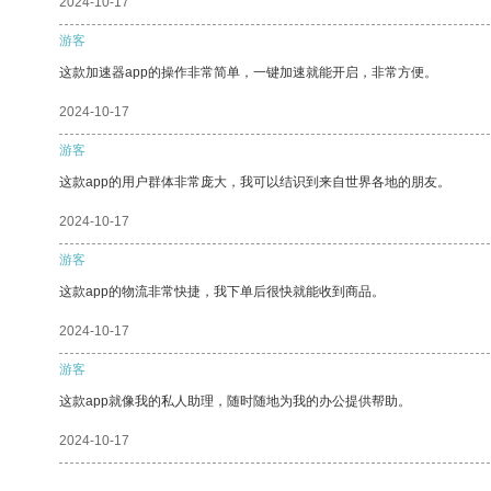
2024-10-17
游客
这款加速器app的操作非常简单，一键加速就能开启，非常方便。
2024-10-17
游客
这款app的用户群体非常庞大，我可以结识到来自世界各地的朋友。
2024-10-17
游客
这款app的物流非常快捷，我下单后很快就能收到商品。
2024-10-17
游客
这款app就像我的私人助理，随时随地为我的办公提供帮助。
2024-10-17