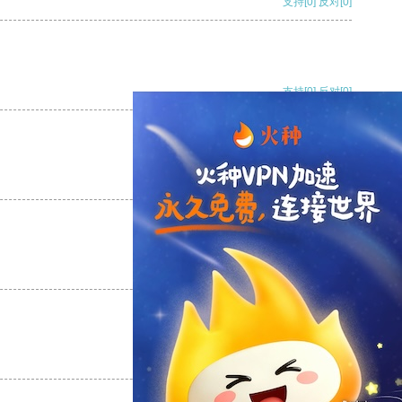
支持
[0]
反对
[0]
支持
[0]
反对
[0]
支持
[0]
反对
[0]
支持
[0]
反对
[0]
支持
[0]
反对
[0]