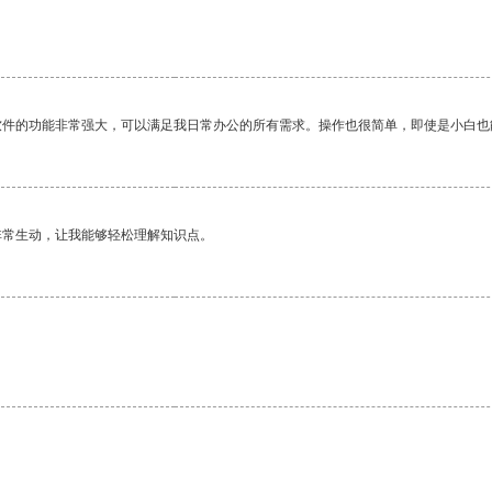
软件的功能非常强大，可以满足我日常办公的所有需求。操作也很简单，即使是小白也
非常生动，让我能够轻松理解知识点。