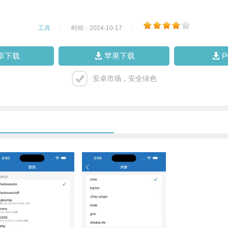
工具
|
时间：2024-10-17
|
卓下载
苹果下载
安卓市场，安全绿色