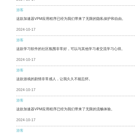
游客
这款加速器VPM应用程序已经为我们带来了无限的隐私保护和自由。
2024-10-17
游客
这款学习软件的社区氛围非常好，可以与其他学习者交流学习心得。
2024-10-17
游客
这款游戏的剧情非常感人，让我久久不能忘怀。
2024-10-17
游客
这款加速器VPM应用程序已经为我们带来了无限的流畅体验。
2024-10-17
游客