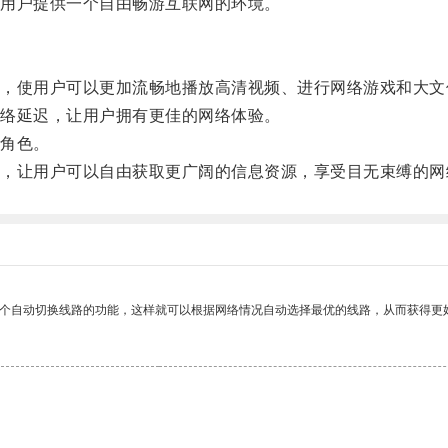
用户提供一个自由畅游互联网的环境。
使用户可以更加流畅地播放高清视频、进行网络游戏和大文
络延迟，让用户拥有更佳的网络体验。
角色。
让用户可以自由获取更广阔的信息资源，享受目无束缚的网
一个自动切换线路的功能，这样就可以根据网络情况自动选择最优的线路，从而获得更
。