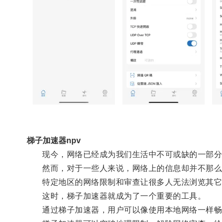
梯子加速器npv
现今，网络已经成为我们生活中不可或缺的一部分
然而，对于一些人来说，网络上的信息却并不那么
特定地区的网络限制和审查让很多人无法浏览其它
这时，梯子加速器就成为了一个重要的工具。
通过梯子加速器，用户可以像使用本地网络一样畅