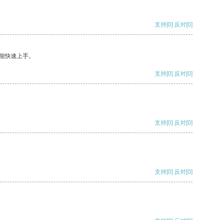
支持
[0]
反对
[0]
能快速上手。
支持
[0]
反对
[0]
支持
[0]
反对
[0]
支持
[0]
反对
[0]