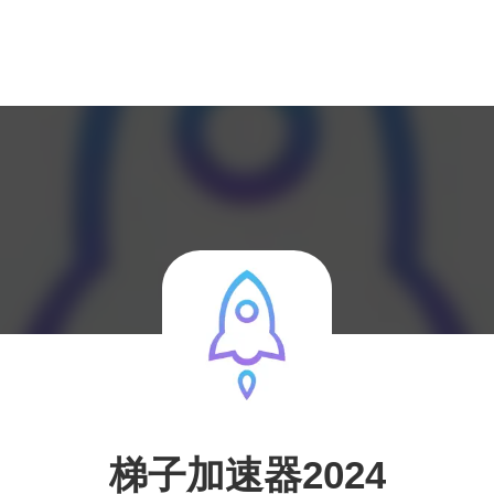
梯子加速器2024