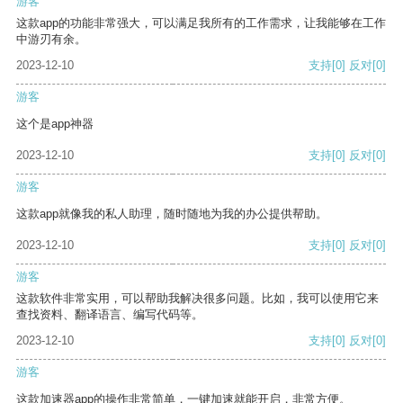
游客
这款app的功能非常强大，可以满足我所有的工作需求，让我能够在工作
中游刃有余。
2023-12-10
支持
[0]
反对
[0]
游客
这个是app神器
2023-12-10
支持
[0]
反对
[0]
游客
这款app就像我的私人助理，随时随地为我的办公提供帮助。
2023-12-10
支持
[0]
反对
[0]
游客
这款软件非常实用，可以帮助我解决很多问题。比如，我可以使用它来
查找资料、翻译语言、编写代码等。
2023-12-10
支持
[0]
反对
[0]
游客
这款加速器app的操作非常简单，一键加速就能开启，非常方便。