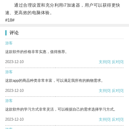
通过合理设置和充分利用i7加速器，用户可以获得更快
速、更高效的电脑体验。
#18#
评论
游客
这款软件的价格非常实惠，值得推荐。
2023-12-10
支持
[0]
反对
[0]
游客
这款app的商品种类非常丰富，可以满足我所有的购物需求。
2023-12-10
支持
[0]
反对
[0]
游客
这款软件的学习方式非常灵活，可以根据自己的需求选择学习方式。
2023-12-10
支持
[0]
反对
[0]