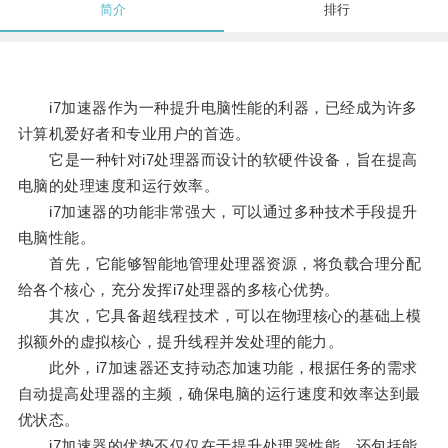
简介
排行
i7加速器作为一种提升电脑性能的利器，已经成为许多
计算机爱好者和专业用户的首选。
它是一种针对i7处理器而设计的软硬件设备，旨在提高
电脑的处理速度和运行效率。
i7加速器的功能非常强大，可以通过多种技术手段提升
电脑性能。
首先，它能够智能地管理处理器资源，将负载合理分配
给各个核心，充分发挥i7处理器的多核心优势。
其次，它具备超线程技术，可以在物理核心的基础上模
拟额外的虚拟核心，提升线程并发处理的能力。
此外，i7加速器还支持动态加速功能，根据任务的需求
自动提高处理器的主频，确保电脑的运行速度和效率达到最
优状态。
i7加速器的优势不仅仅在于提升处理器性能，还包括能