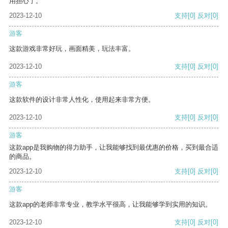
用担心了。
2023-12-10
支持
[0]
反对
[0]
游客
这款游戏非常好玩，画面精美，玩法丰富。
2023-12-10
支持
[0]
反对
[0]
游客
这款软件的设计非常人性化，使用起来非常方便。
2023-12-10
支持
[0]
反对
[0]
游客
这款app是我购物的得力助手，让我能够找到最优惠的价格，买到最合适
的商品。
2023-12-10
支持
[0]
反对
[0]
游客
这款app的老师非常专业，教学水平很高，让我能够学到实用的知识。
2023-12-10
支持
[0]
反对
[0]