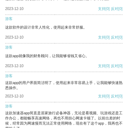
2023-12-10
支持
[0]
反对
[0]
游客
这款软件的设计非常人性化，使用起来非常舒服。
2023-12-10
支持
[0]
反对
[0]
游客
这款app就像我的财务顾问，让我能够省钱又省心。
2023-12-10
支持
[0]
反对
[0]
游客
这款app的用户界面简洁明了，使用起来非常容易上手，让我能够快速熟
悉操作。
2023-12-10
支持
[0]
反对
[0]
游客
这款加速器app简直是居家旅行必备神器，无论是看视频、玩游戏还是工
作办公，都能畅享高速网络，再也不用担心网速卡顿了。以前出差的时
候，经常因为网速慢而无法正常使用网络，现在有了这个app，我再也不