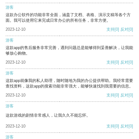
游客
这款办公软件的功能非常全面，涵盖了文档、表格、演示文稿等各个方
面。我可以使用它来完成日常办公的所有任务，非常方便。
2023-12-10
支持
[0]
反对
[0]
游客
这款app的售后服务非常完善，遇到问题总是能够得到妥善解决，让我能
够放心购物。
2023-12-10
支持
[0]
反对
[0]
游客
这款app就像我的私人助理，随时随地为我的办公提供帮助。我经常需要
查找资料，这款app的搜索功能非常强大，能够快速找到我需要的信息。
2023-12-10
支持
[0]
反对
[0]
游客
这款游戏的剧情非常感人，让我久久不能忘怀。
2023-12-10
支持
[0]
反对
[0]
游客