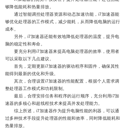
够降低能耗和热量排放。
通过智能调控处理器资源和动态加速功能，i7加速器能
够优化处理器的工作模式，减少能耗，从而降低电脑的运行
成本。
另外，i7加速器还能有效地降低处理器的温度，提升电
脑的稳定性和寿命。
要充分利用i7加速器来提高电脑处理器的效率，使用者
可以采取以下几点建议。
首先，定期更新i7加速器的驱动程序和固件，确保其性
能得到最新的优化和升级。
其次，合理设置i7加速器的性能配置，根据个人需求调
整处理器工作模式和功耗限制。
最后，合理安排任务和程序的运行顺序，充分利用i7加
速器的多核心和超线程技术来提高并发处理能力。
综上所述，i7加速器作为提升电脑性能的利器，可以通
过多种技术手段提升处理器的性能和效率，同时降低能耗和
热量排放。