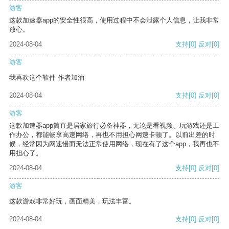
游客
这款加速器app的安全性很高，使用过程中不会泄露个人信息，让我非常
放心。
2024-08-04
支持
[0]
反对
[0]
游客
我喜欢这个软件 作者加油
2024-08-04
支持
[0]
反对
[0]
游客
这款加速器app简直是居家旅行必备神器，无论是看视频、玩游戏还是工
作办公，都能畅享高速网络，再也不用担心网速卡顿了。以前出差的时
候，经常因为网速慢而无法正常使用网络，现在有了这个app，我再也不
用担心了。
2024-08-04
支持
[0]
反对
[0]
游客
这款游戏非常好玩，画面精美，玩法丰富。
2024-08-04
支持
[0]
反对
[0]