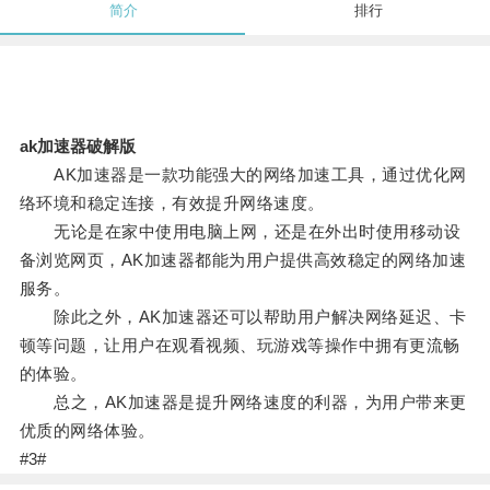
简介
排行
ak加速器破解版
AK加速器是一款功能强大的网络加速工具，通过优化网
络环境和稳定连接，有效提升网络速度。
无论是在家中使用电脑上网，还是在外出时使用移动设
备浏览网页，AK加速器都能为用户提供高效稳定的网络加速
服务。
除此之外，AK加速器还可以帮助用户解决网络延迟、卡
顿等问题，让用户在观看视频、玩游戏等操作中拥有更流畅
的体验。
总之，AK加速器是提升网络速度的利器，为用户带来更
优质的网络体验。
#3#