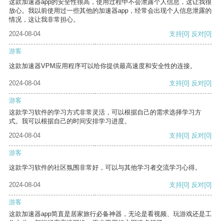
这款加速器app的安全性很高，使用过程中不会泄露个人信息，这让我很
放心。我以前使用过一些其他的加速器app，经常会出现个人信息泄露的
情况，这让我非常担心。
2024-08-04
支持
[0]
反对
[0]
游客
这款加速器VPM应用程序可以给你提供最高速度和安全性的连接。
2024-08-04
支持
[0]
反对
[0]
游客
这款学习软件的学习方式非常灵活，可以根据自己的需求选择学习方
式。我可以根据自己的时间安排学习进度。
2024-08-04
支持
[0]
反对
[0]
游客
这款学习软件的社区氛围非常好，可以与其他学习者交流学习心得。
2024-08-04
支持
[0]
反对
[0]
游客
这款加速器app简直是居家旅行必备神器，无论是看视频、玩游戏还是工