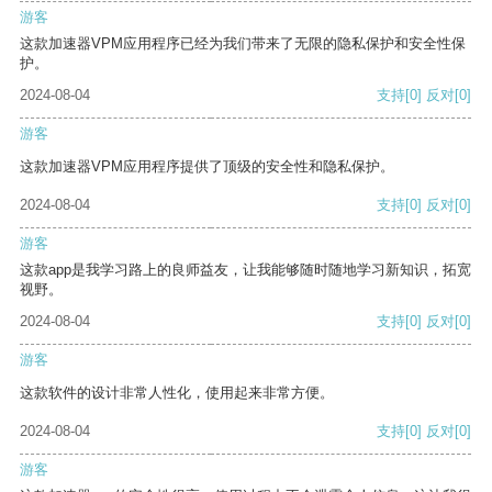
游客
这款加速器VPM应用程序已经为我们带来了无限的隐私保护和安全性保
护。
2024-08-04
支持
[0]
反对
[0]
游客
这款加速器VPM应用程序提供了顶级的安全性和隐私保护。
2024-08-04
支持
[0]
反对
[0]
游客
这款app是我学习路上的良师益友，让我能够随时随地学习新知识，拓宽
视野。
2024-08-04
支持
[0]
反对
[0]
游客
这款软件的设计非常人性化，使用起来非常方便。
2024-08-04
支持
[0]
反对
[0]
游客