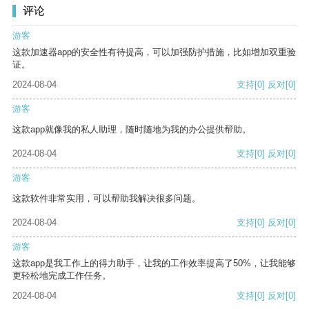
评论
游客
这款加速器app的安全性有待提高，可以加强防护措施，比如增加双重验
证。
2024-08-04
支持
[0]
反对
[0]
游客
这款app就像我的私人助理，随时随地为我的办公提供帮助。
2024-08-04
支持
[0]
反对
[0]
游客
这款软件非常实用，可以帮助我解决很多问题。
2024-08-04
支持
[0]
反对
[0]
游客
这款app是我工作上的得力助手，让我的工作效率提高了50%，让我能够
更轻松地完成工作任务。
2024-08-04
支持
[0]
反对
[0]